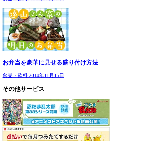
お弁当を豪華に見せる盛り付け方法
食品・飲料
2014年11月15日
その他サービス