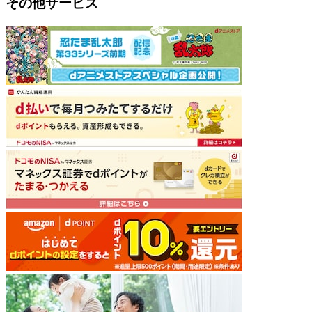
その他サービス