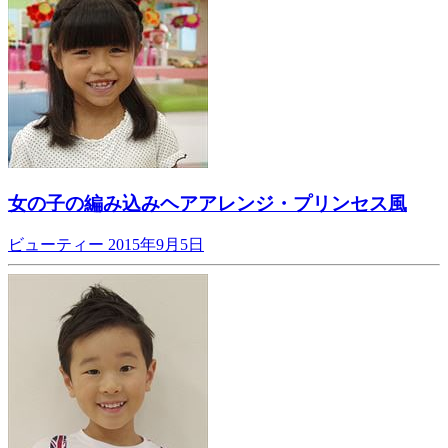
女の子の編み込みヘアアレンジ・プリンセス風
ビューティー
2015年9月5日