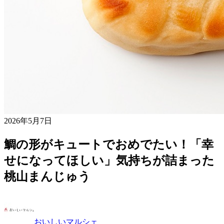
2026年5月7日
鯛の形がキュートでおめでたい！「幸
せになってほしい」気持ちが詰まった
桃山まんじゅう
おいしいマルシェ