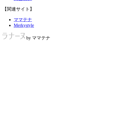
【関連サイト】
ママテナ
Merkystyle
by ママテナ