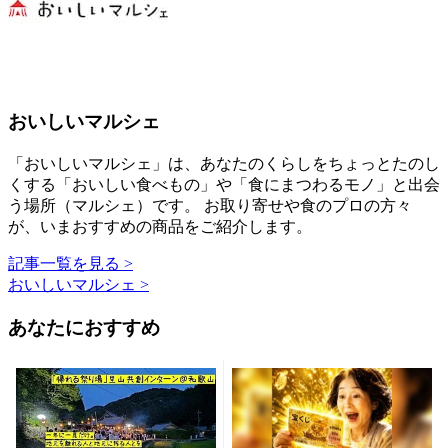
おいしいマルシェ
「おいしいマルシェ」は、あなたのくらしをちょっとたのし
くする「おいしい食べもの」や「食にまつわるモノ」と出会
う場所（マルシェ）です。 お取り寄せや食のプロの方々
が、いまおすすめの商品をご紹介します。
記事一覧を見る >
おいしいマルシェ >
あなたにおすすめ