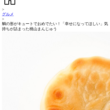
>
グルメ
>
鯛の形がキュートでおめでたい！「幸せになってほしい」気
持ちが詰まった桃山まんじゅう