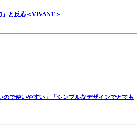
と反応＜VIVANT＞
多いので使いやすい」「シンプルなデザインでとても