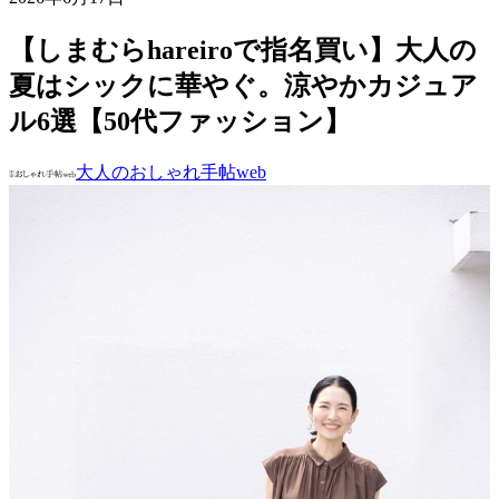
【しまむらhareiroで指名買い】大人の
夏はシックに華やぐ。涼やかカジュア
ル6選【50代ファッション】
大人のおしゃれ手帖web