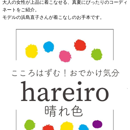
大人の女性が上品に着こなせる、真夏にぴったりのコーディ
ネートをご紹介。
モデルの浜島直子さんが着こなしのお手本です。