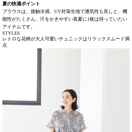
夏の快適ポイント
ブラウスは、接触冷感、UV対策生地で通気性も良しと、機
能性がたくさん。汗をかきやすい真夏に1枚は持っていたい
アイテムです。
STYLE6
レトロな花柄が大人可愛いチュニックはリラックスムード満
点