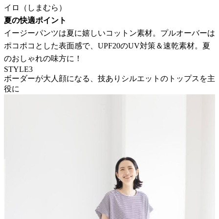
イロ（しまむら）
夏の快適ポイント
イージーパンツは夏に嬉しいコットン素材。プルオーバーは
ポコポコとした表面感で、UPF20のUV対策＆速乾素材。夏
のおしゃれの味方に！
STYLE3
ボーダーが大人顔になる、技ありシルエットのトップスを主
役に