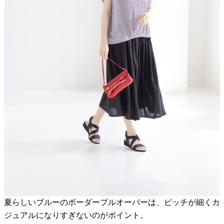
夏らしいブルーのボーダープルオーバーは、ピッチが細くカ
ジュアルになりすぎないのがポイント。