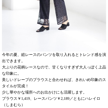
今年の夏、総レースのパンツを取り入れるとトレンド感を演
出できます。
大ぶりの花柄レースなので、甘くなりすぎず大人っぽく上品
な印象に。
美しいドレープのブラウスと合わせれば、きれいめ印象のス
タイルが完成！
少し華やかな場所へのお出かけにも活躍します。
ブラウス￥1,419、レースパンツ￥2,189／ともにハレイロ
（しまむら）