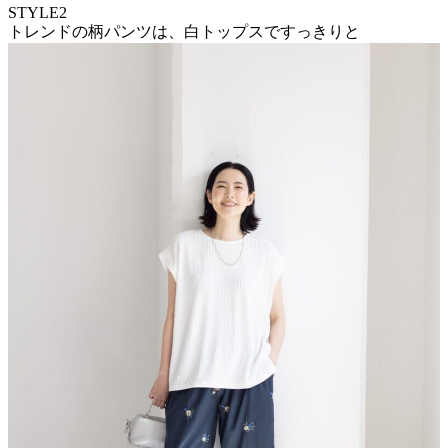
STYLE2
トレンドの柄パンツは、白トップスですっきりと