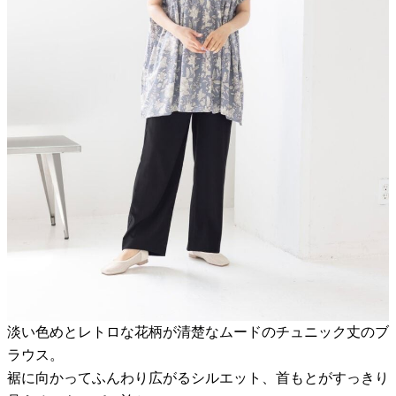
淡い色めとレトロな花柄が清楚なムードのチュニック丈のブ
ラウス。
裾に向かってふんわり広がるシルエット、首もとがすっきり