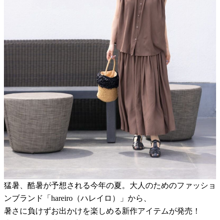
猛暑、酷暑が予想される今年の夏。大人のためのファッショ
ンブランド「hareiro（ハレイロ）」から、
暑さに負けずお出かけを楽しめる新作アイテムが発売！