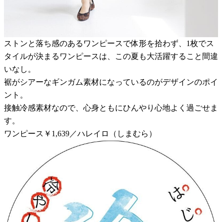
ストンと落ち感のあるワンピースで体形を拾わず、1枚でス
タイルが決まるワンピースは、この夏も大活躍すること間違
いなし。
裾がシアーなギンガム素材になっているのがデザインのポイ
ント。
接触冷感素材なので、心身ともにひんやり心地よく過ごせま
す。
ワンピース￥1,639／ハレイロ（しまむら）