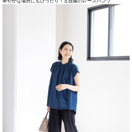
華やかな場所にもぴったり！主役級のレースパンツ