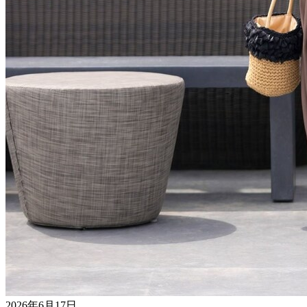
2026年6月17日