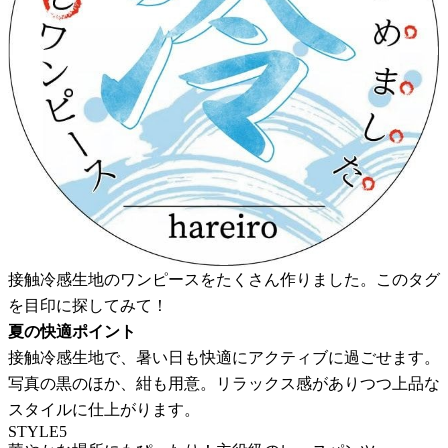
接触冷感生地のワンピースをたくさん作りました。このタグ
を目印に探してみて！
夏の快適ポイント
接触冷感生地で、暑い日も快適にアクティブに過ごせます。
写真の黒のほか、紺も用意。リラックス感がありつつ上品な
スタイルに仕上がります。
STYLE5