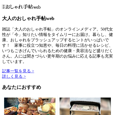
大人のおしゃれ手帖web
雑誌「大人のおしゃれ手帖」のオンラインメディア。50代女
性が「今」知りたい情報をタイムリーにお届け。暮らし、健
康、おしゃれをブラッシュアップするヒントがいっぱいで
す！ 家事に役立つ知恵や、毎日の料理に活かせるレシピ、
いつもごきげんでいられるための健康・美容法など盛りだく
さん。人には聞きづらい更年期のお悩みに応える記事も充実
しています。
記事一覧を見る >
詳しく見る >
あなたにおすすめ