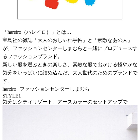
「hareiro（ハレイロ）」とは…
宝島社の雑誌「大人のおしゃれ手帖」と「素敵なあの人」
が、ファッションセンターしまむらと一緒にプロデュースす
るファッションブランド。
新しい服を選ぶときの楽しさ、素敵な服で出かける軽やかな
気分をいっぱいに詰め込んだ、大人世代のためのブランドで
す。
hareiro | ファッションセンターしまむら
STYLE1
気分はシティリゾート。アースカラーのセットアップで