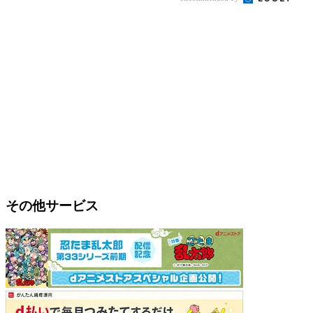
その他サービス