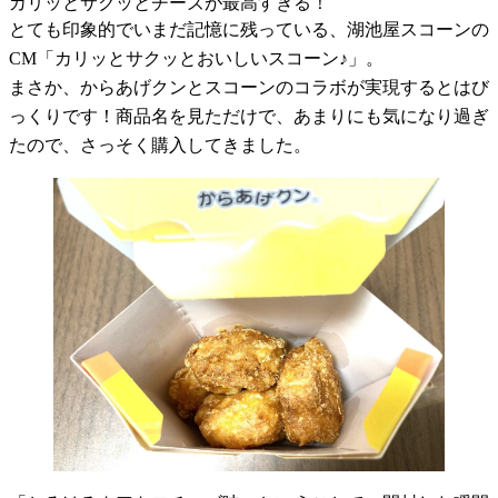
カリッとサクッとチーズが最高すぎる！
とても印象的でいまだ記憶に残っている、湖池屋スコーンの
CM「カリッとサクッとおいしいスコーン♪」。
まさか、からあげクンとスコーンのコラボが実現するとはび
っくりです！商品名を見ただけで、あまりにも気になり過ぎ
たので、さっそく購入してきました。