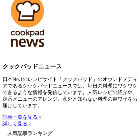
クックパッドニュース
日本No.1のレシピサイト「クックパッド」のオウンドメディ
アであるクックパッドニュースでは、毎日の料理にワクワク
できるような情報を発信しています。人気レシピの紹介や、
定番メニューのアレンジ、意外と知らない料理の裏ワザをお
届けしています。
記事一覧を見る >
詳しく見る >
人気記事ランキング