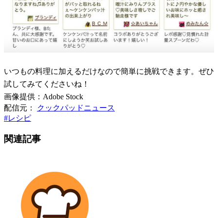
いつもの料理に加えるだけなので簡単に挑戦できます。ぜひ
試してみてくださいね！
画像提供：Adobe Stock
配信元：
クックパッドニュース
#
レシピ
関連記事