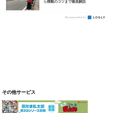
ら積載のコツまで徹底解説
Recommended by
その他サービス