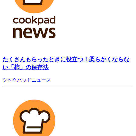
たくさんもらったときに役立つ！柔らかくならな
い「柿」の保存法
クックパッドニュース