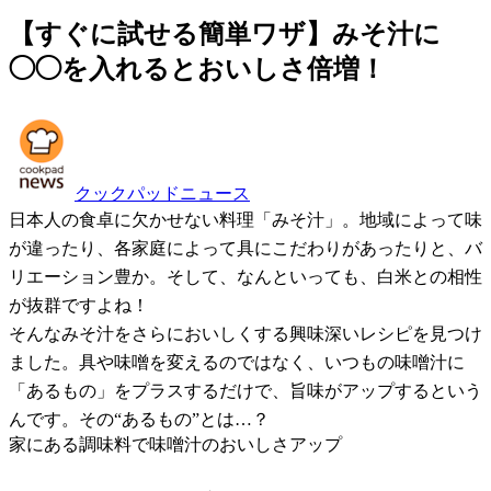
【すぐに試せる簡単ワザ】みそ汁に
◯◯を入れるとおいしさ倍増！
クックパッドニュース
日本人の食卓に欠かせない料理「みそ汁」。地域によって味
が違ったり、各家庭によって具にこだわりがあったりと、バ
リエーション豊か。そして、なんといっても、白米との相性
が抜群ですよね！
そんなみそ汁をさらにおいしくする興味深いレシピを見つけ
ました。具や味噌を変えるのではなく、いつもの味噌汁に
「あるもの」をプラスするだけで、旨味がアップするという
んです。その“あるもの”とは…？
家にある調味料で味噌汁のおいしさアップ