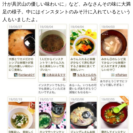
汁が具沢山の優しい味わいに」など、みなさんその味に大満
足の様子。中にはインスタントのみそ汁に入れているという
人もいましたよ。