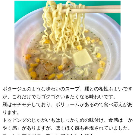
ポタージュのような味わいのスープ。麺との相性もよいです
が、これだけでもゴクゴクいきたくなる味わいです。
麺はモチモチしており、ボリュームがあるので食べ応えがあ
ります。
トッピングのじゃがいもはしっかりめの味付け。食感は「か
やく感」がありますが、ほくほく感も再現されていました。