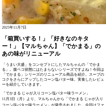
2025年11月7日
「箱買いする！」「好きなのキタ
ー！」【マルちゃん】「でかまる」の
あの味がリニューアル
「うまい大盛」をコンセプトにしたマルちゃんの「でかま
る」。腹ペコ状態にはたまらないシリーズですよね！今回は
「でかまる」シリーズのリニューアル商品を紹介。スープの
コクをさらにアップしたコーン塩バター味。実食したレビュ
ーを紹介していきます。
「でかまる じゃが入りコーン塩バター味ラーメン」
11月3日（月）より、マルちゃんから「でかまる じゃが入り
コーン塩バター味ラーメン」が発売されました。今回はファ