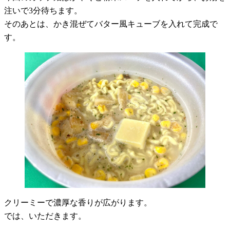
注いで3分待ちます。
そのあとは、かき混ぜてバター風キューブを入れて完成で
す。
クリーミーで濃厚な香りが広がります。
では、いただきます。