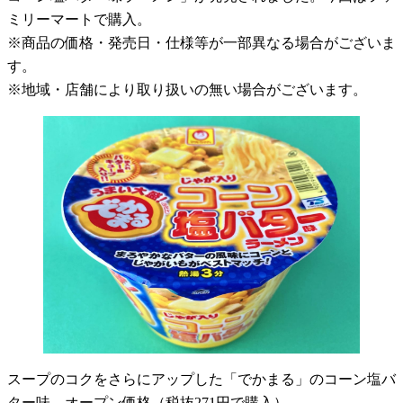
ミリーマートで購入。
※商品の価格・発売日・仕様等が一部異なる場合がございま
す。
※地域・店舗により取り扱いの無い場合がございます。
スープのコクをさらにアップした「でかまる」のコーン塩バ
ター味。オープン価格（税抜271円で購入）。