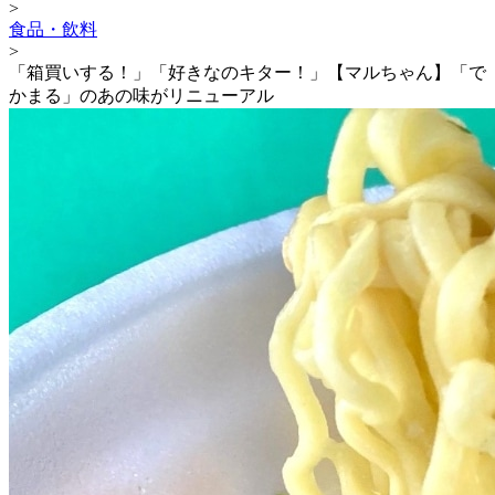
>
食品・飲料
>
「箱買いする！」「好きなのキター！」【マルちゃん】「で
かまる」のあの味がリニューアル