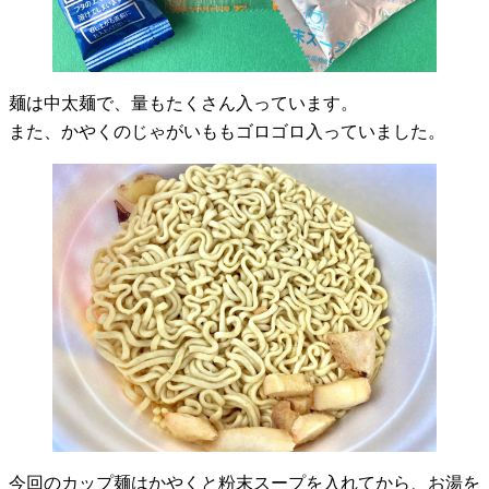
麺は中太麺で、量もたくさん入っています。
また、かやくのじゃがいももゴロゴロ入っていました。
今回のカップ麺はかやくと粉末スープを入れてから、お湯を