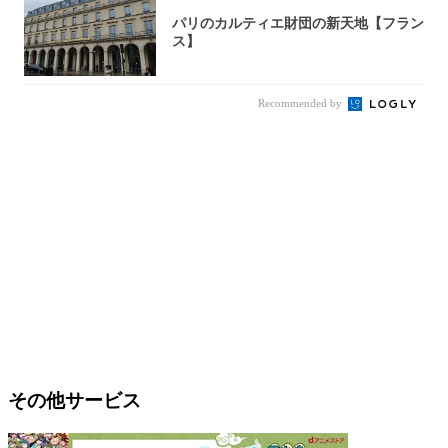
パリのカルティエ財団の新天地【フラン
ス】
Recommended by
その他サービス