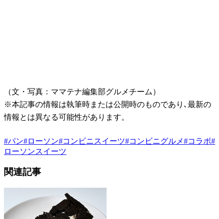
（文・写真：ママテナ編集部グルメチーム）
※本記事の情報は執筆時または公開時のものであり､最新の
情報とは異なる可能性があります。
#
パン
#
ローソン
#
コンビニスイーツ
#
コンビニグルメ
#
コラボ
#
ローソンスイーツ
関連記事