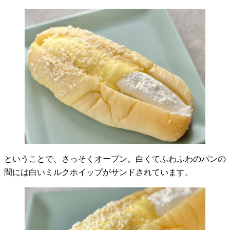
ということで、さっそくオープン。白くてふわふわのパンの
間には白いミルクホイップがサンドされています。