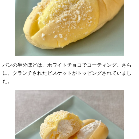
パンの半分ほどは、ホワイトチョコでコーティング。さら
に、クランチされたビスケットがトッピングされていまし
た。