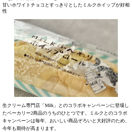
甘いホワイトチョコとすっきりとしたミルクホイップが好相
性
生クリーム専門店「Milk」とのコラボキャンペーンに登場し
たベーカリー2商品のうちのひとつです。ミルクとのコラボ
キャンペーンは毎年、おいしい商品ぞろいと大好評のため、
今年も期待が高まります。