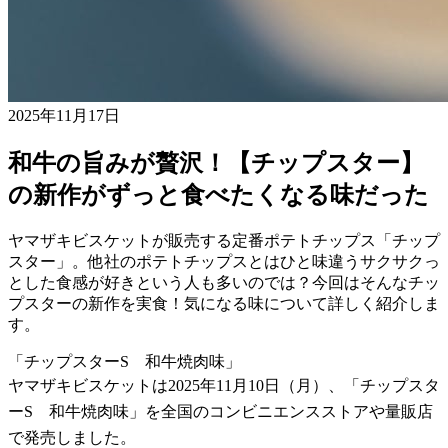
2025年11月17日
和牛の旨みが贅沢！【チップスター】
の新作がずっと食べたくなる味だった
ヤマザキビスケットが販売する定番ポテトチップス「チップ
スター」。他社のポテトチップスとはひと味違うサクサクっ
とした食感が好きという人も多いのでは？今回はそんなチッ
プスターの新作を実食！気になる味について詳しく紹介しま
す。
「チップスターS 和牛焼肉味」
ヤマザキビスケットは2025年11月10日（月）、「チップスタ
ーS 和牛焼肉味」を全国のコンビニエンスストアや量販店
で発売しました。