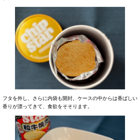
フタを外し、さらに内袋も開封。ケースの中からは香ばしい
香りが漂ってきて、食欲をそそります。