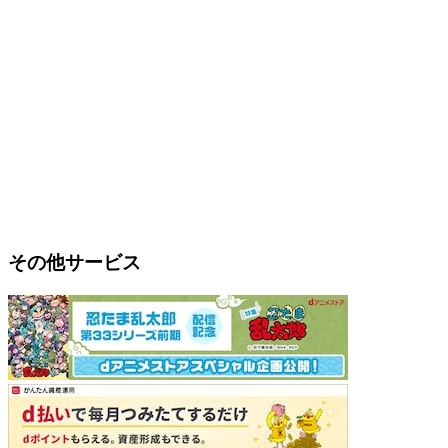
その他サービス