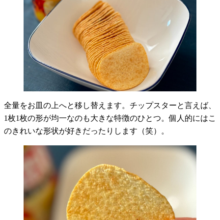
全量をお皿の上へと移し替えます。チップスターと言えば、
1枚1枚の形が均一なのも大きな特徴のひとつ。個人的にはこ
のきれいな形状が好きだったりします（笑）。