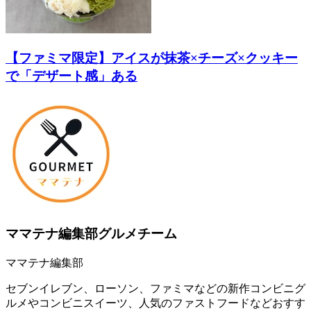
【ファミマ限定】アイスが抹茶×チーズ×クッキー
で「デザート感」ある
ママテナ編集部グルメチーム
ママテナ編集部
セブンイレブン、ローソン、ファミマなどの新作コンビニグ
ルメやコンビニスイーツ、人気のファストフードなどおすす