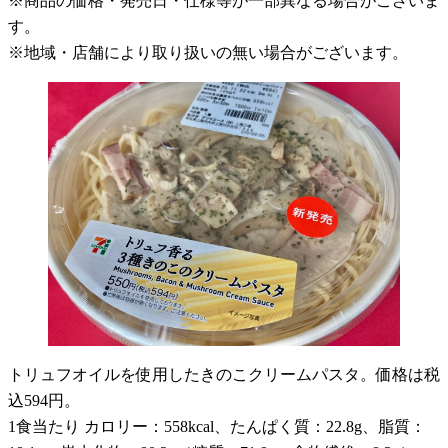
※商品の価格・発売日・仕様等が一部異なる場合がございま
す。
※地域・店舗により取り扱いの無い場合がございます。
トリュフオイルを使用したきのこクリームパスタ。価格は税
込594円。
1食当たり カロリー：558kcal、たんぱく質：22.8g、脂質：