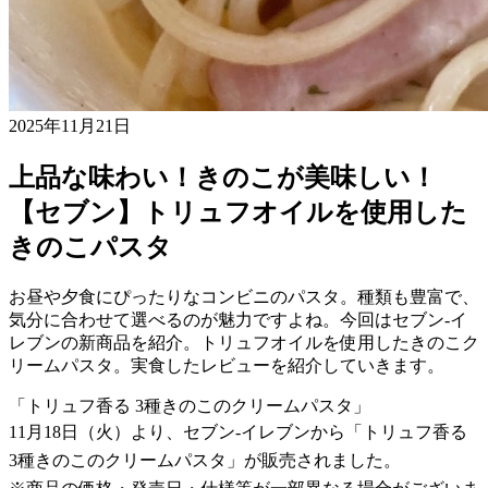
2025年11月21日
上品な味わい！きのこが美味しい！
【セブン】トリュフオイルを使用した
きのこパスタ
お昼や夕食にぴったりなコンビニのパスタ。種類も豊富で、
気分に合わせて選べるのが魅力ですよね。今回はセブン-イ
レブンの新商品を紹介。トリュフオイルを使用したきのこク
リームパスタ。実食したレビューを紹介していきます。
「トリュフ香る 3種きのこのクリームパスタ」
11月18日（火）より、セブン-イレブンから「トリュフ香る
3種きのこのクリームパスタ」が販売されました。