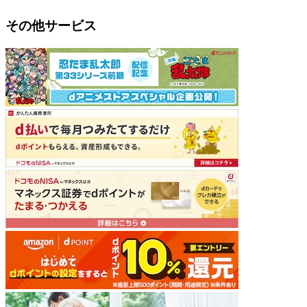
その他サービス