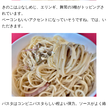
きのこはぶなしめじ、エリンギ、舞茸の3種がトッピングさ
れています。
ベーコンもいいアクセントになっていそうですね。では、い
ただきます。
パスタはコンビニパスタらしい程よい弾力。ソースがよく絡