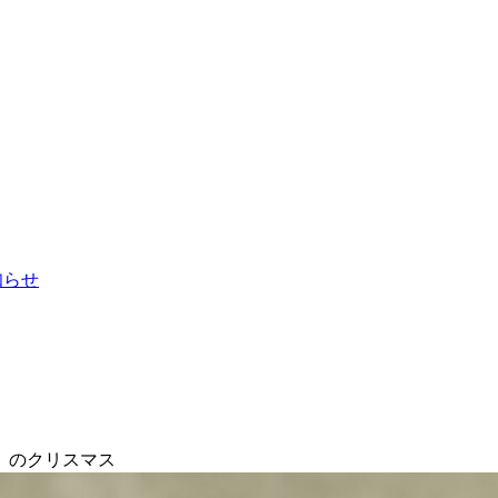
お知らせ
】のクリスマス