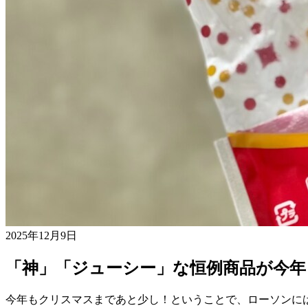
2025年12月9日
「神」「ジューシー」な恒例商品が今年
今年もクリスマスまであと少し！ということで、ローソンに