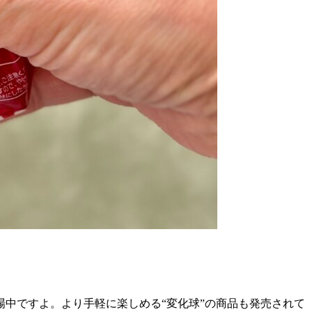
中ですよ。より手軽に楽しめる“変化球”の商品も発売されて