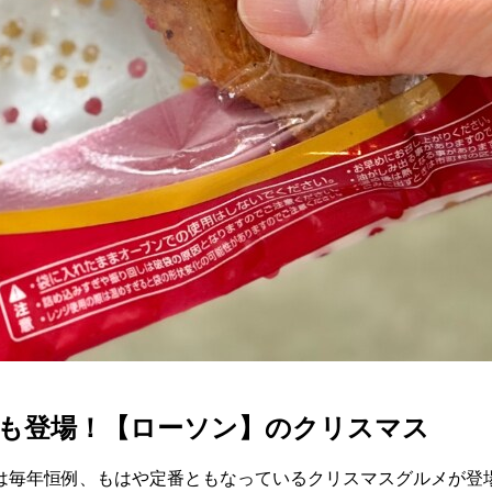
も登場！【ローソン】のクリスマス
は毎年恒例、もはや定番ともなっているクリスマスグルメが登場