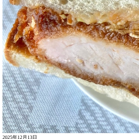
2025年12月13日