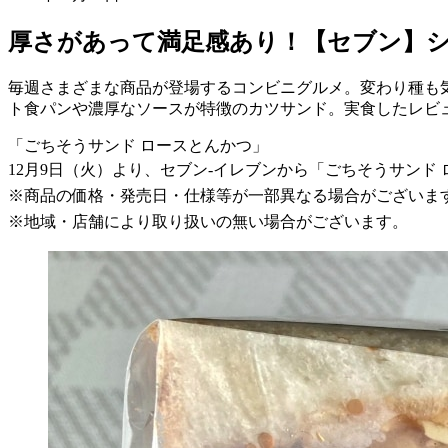
厚さがあって満足感あり！【セブン】
毎週さまざまな商品が登場するコンビニグルメ。変わり種も
ト食パンや濃厚なソースが特徴のカツサンド。実食したレビ
「ごちそうサンド ロースとんかつ」
12月9日（火）より、セブン-イレブンから「ごちそうサンド
※商品の価格・発売日・仕様等が一部異なる場合がございま
※地域・店舗により取り扱いの無い場合がございます。