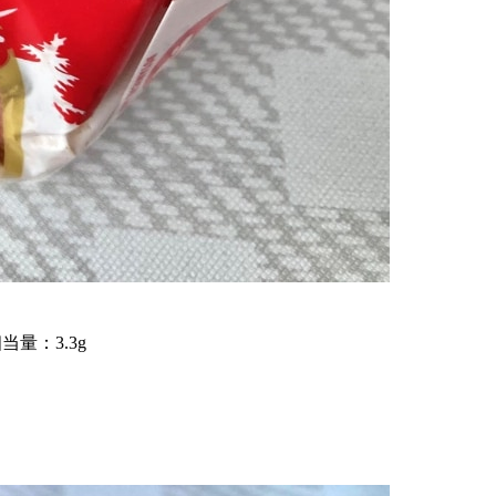
当量：3.3g