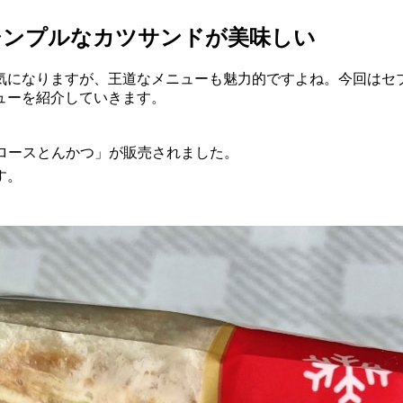
シンプルなカツサンドが美味しい
気になりますが、王道なメニューも魅力的ですよね。今回はセ
ューを紹介していきます。
 ロースとんかつ」が販売されました。
す。