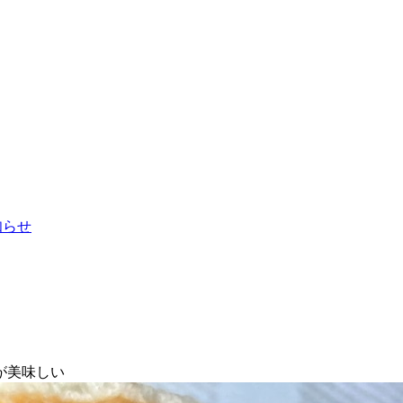
お知らせ
が美味しい