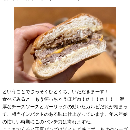
ということでさっそくひとくち、いただきまーす！
食べてみると、もう笑っちゃうほど肉！肉！！肉！！！ 濃
厚なチーズソースとガーリックの効いたカルビだれが相まっ
て、相当インパクトのある味に仕上がっています。年末年始
の忙しい時期にこのパンチ力は痺れますね。
ここまでくると正直バンズはほとんど感じず、もはやバーガ