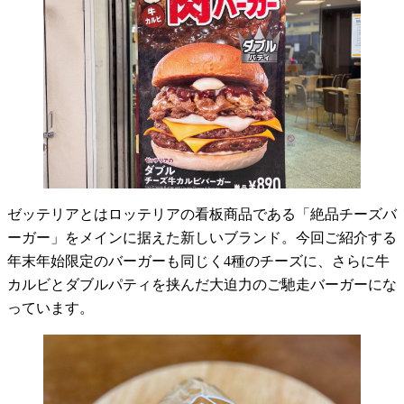
ゼッテリアとはロッテリアの看板商品である「絶品チーズバ
ーガー」をメインに据えた新しいブランド。今回ご紹介する
年末年始限定のバーガーも同じく4種のチーズに、さらに牛
カルビとダブルパティを挟んだ大迫力のご馳走バーガーにな
っています。