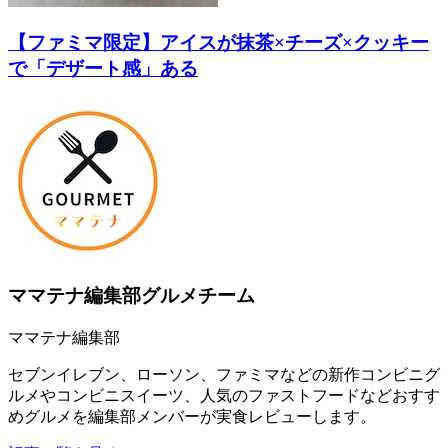
【ファミマ限定】アイスが抹茶×チーズ×クッキー
で「デザート感」ある
ママテナ編集部グルメチーム
ママテナ編集部
セブンイレブン、ローソン、ファミマなどの新作コンビニグ
ルメやコンビニスイーツ、人気のファストフードなどおすす
めグルメを編集部メンバーが実食レビューします。