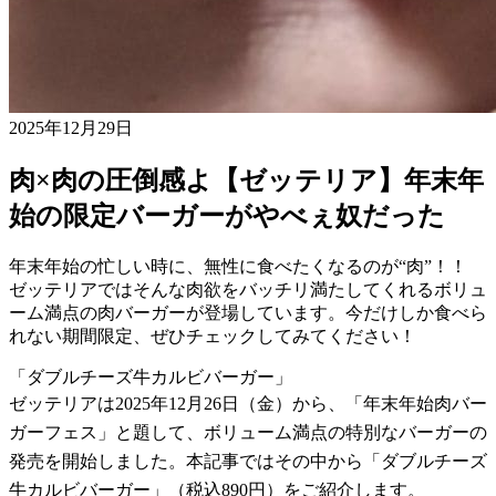
2025年12月29日
肉×肉の圧倒感よ【ゼッテリア】年末年
始の限定バーガーがやべぇ奴だった
年末年始の忙しい時に、無性に食べたくなるのが“肉”！！
ゼッテリアではそんな肉欲をバッチリ満たしてくれるボリュ
ーム満点の肉バーガーが登場しています。今だけしか食べら
れない期間限定、ぜひチェックしてみてください！
「ダブルチーズ牛カルビバーガー」
ゼッテリアは2025年12月26日（金）から、「年末年始肉バー
ガーフェス」と題して、ボリューム満点の特別なバーガーの
発売を開始しました。本記事ではその中から「ダブルチーズ
牛カルビバーガー」（税込890円）をご紹介します。