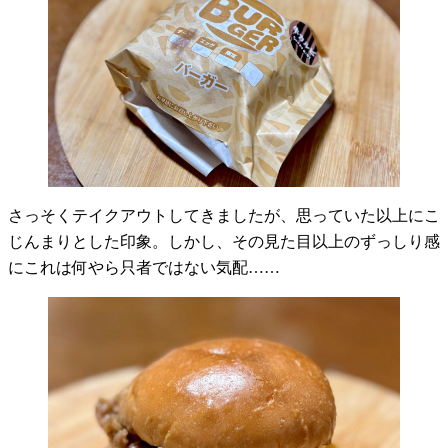
さっそくテイクアウトしてきましたが、思っていた以上にこ
じんまりとした印象。しかし、その見た目以上のずっしり感
にこれは何やら只者ではない気配……