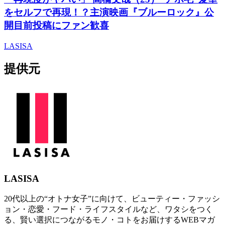
をセルフで再現！？主演映画『ブルーロック』公
開目前投稿にファン歓喜
LASISA
提供元
LASISA
20代以上の“オトナ女子”に向けて、ビューティー・ファッシ
ョン・恋愛・フード・ライフスタイルなど、ワタシをつく
る、賢い選択につながるモノ・コトをお届けするWEBマガ