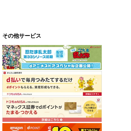
その他サービス