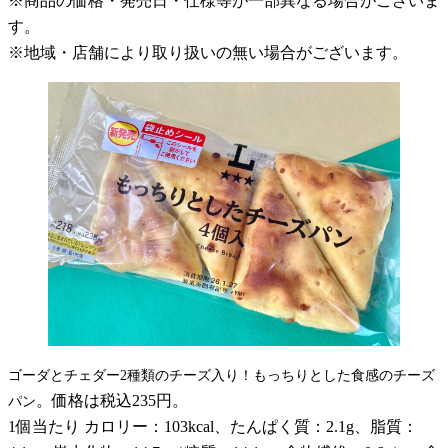
※商品の価格・発売日・仕様等が一部異なる場合がございま
す。
※地域・店舗により取り扱いの無い場合がございます。
ゴーダとチェダー2種類のチーズ入り！もっちりとした食感のチーズ
。価格は税込235円。
パン
1個当たり カロリー：103kcal、たんぱく質：2.1g、脂質：