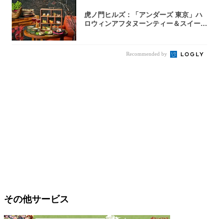
虎ノ門ヒルズ：「アンダーズ 東京」ハ
ロウィンアフタヌーンティー＆スイーツ
コレクシ...
Recommended by
その他サービス