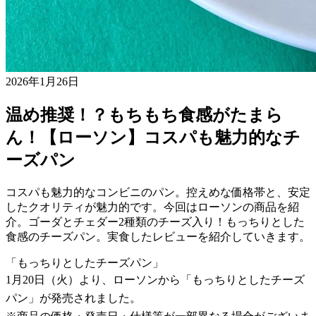
2026年1月26日
温め推奨！？もちもち食感がたまら
ん！【ローソン】コスパも魅力的なチ
ーズパン
コスパも魅力的なコンビニのパン。控えめな価格帯と、安定
したクオリティが魅力的です。今回はローソンの商品を紹
介。ゴーダとチェダー2種類のチーズ入り！もっちりとした
食感のチーズパン。実食したレビューを紹介していきます。
「もっちりとしたチーズパン」
1月20日（火）より、ローソンから「もっちりとしたチーズ
パン」が発売されました。