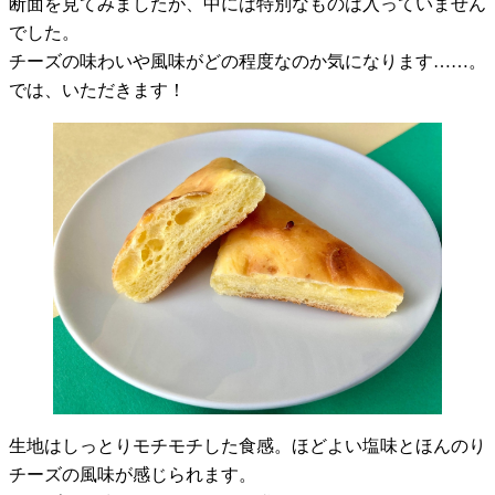
断面を見てみましたが、中には特別なものは入っていません
でした。
チーズの味わいや風味がどの程度なのか気になります……。
では、いただきます！
生地はしっとりモチモチした食感。ほどよい塩味とほんのり
チーズの風味が感じられます。