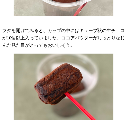
フタを開けてみると、カップの中にはキューブ状の生チョコ
が10個以上入っていました。ココアパウダーがしっとりなじ
んだ見た目がとってもおいしそう。