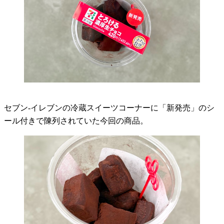
セブン-イレブンの冷蔵スイーツコーナーに「新発売」のシ
ール付きで陳列されていた今回の商品。