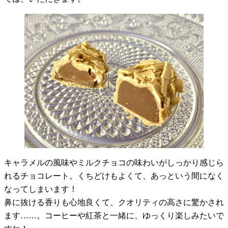
キャラメルの風味やミルクチョコの味わいがしっかり感じら
れるチョコレート。くちどけもよくて、あっという間になく
なってしまいます！
鼻に抜ける香りも心地良くて、クオリティの高さに驚かされ
ます……。コーヒーや紅茶と一緒に、ゆっくり楽しみたいで