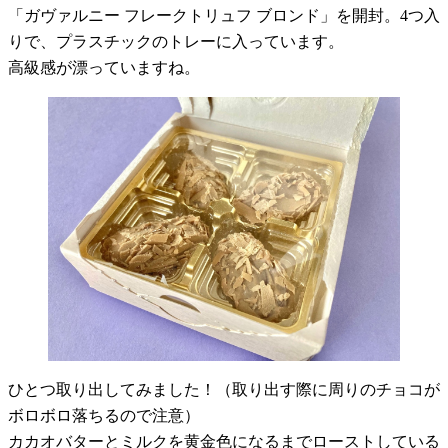
「ガヴァルニー フレークトリュフ ブロンド」を開封。4つ入
りで、プラスチックのトレーに入っています。
高級感が漂っていますね。
ひとつ取り出してみました！（取り出す際に周りのチョコが
ボロボロ落ちるので注意）
カカオバターとミルクを黄金色になるまでローストしている