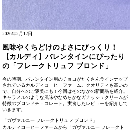
2026年2月12日
風味やくちどけのよさにびっくり！
【カルディ】バレンタインにぴったり
の「フレークトリュフ ブロンド」
今の時期、バレンタイン用のチョコがたくさんラインナップ
されているカルディコーヒーファーム。クオリティも高いの
で、自分へのご褒美にも！今回はそのなかの新商品を紹介。
キャラメルのような風味やなめらかなガナッシュクリームが
特徴のブロンドチョコレート。実食したレビューを紹介して
いきます。
「ガヴァルニー フレークトリュフ ブロンド」
カルディコーヒーファームから「ガヴァルニー フレークト