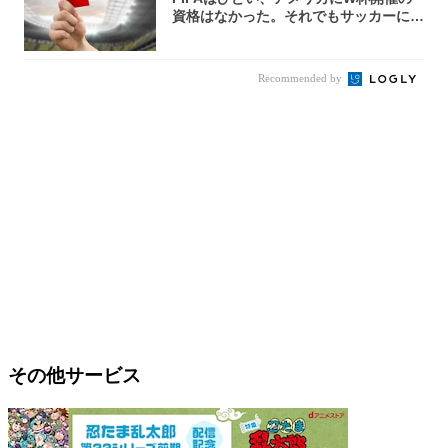
資格はなかった。それでもサッカーには
夢があ...
Recommended by
その他サービス