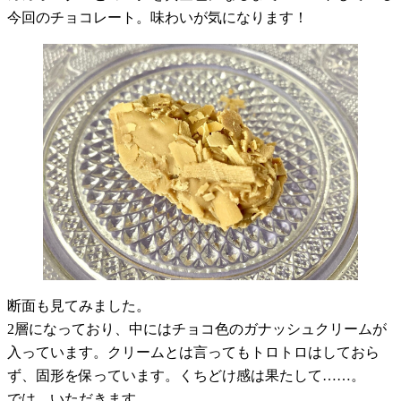
今回のチョコレート。味わいが気になります！
断面も見てみました。
2層になっており、中にはチョコ色のガナッシュクリームが
入っています。クリームとは言ってもトロトロはしておら
ず、固形を保っています。くちどけ感は果たして……。
では、いただきます。