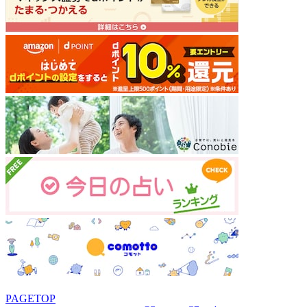
PAGETOP