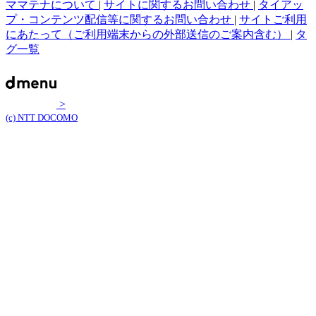
ママテナについて
|
サイトに関するお問い合わせ
|
タイアッ
プ・コンテンツ配信等に関するお問い合わせ
|
サイトご利用
にあたって（ご利用端末からの外部送信のご案内含む）
|
タ
グ一覧
>
(c) NTT DOCOMO