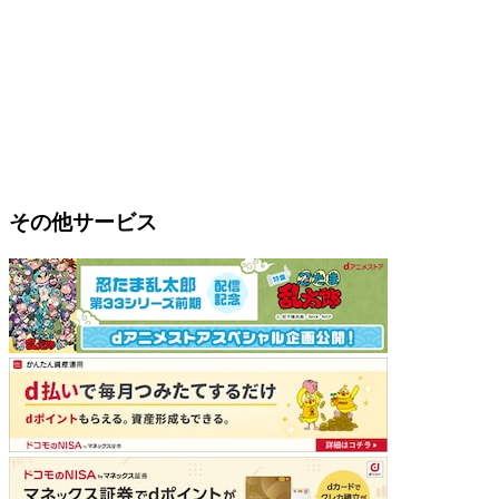
その他サービス