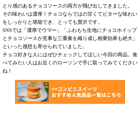
とり感のあるチョコソースの両方が飛び出してきました。
その味わいは濃厚！チョコならではの甘くてビターな味わい
をしっかりと堪能でき、とっても贅沢です。
SNSでは「濃厚でウマー」「ふわもち生地にチョコホイップ
とチョコソースが見事な三重奏を織り成し相乗効果も絶大」
といった感想も寄せられていました。
チョコ好きな人にはぜひチェックしてほしい今回の商品。食
べてみたい人はお近くのローソンで手に取ってみてください
ね！