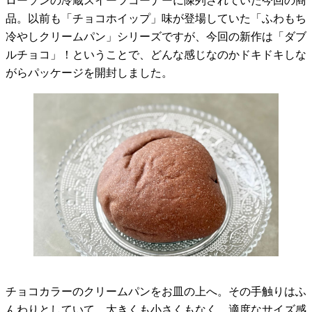
ローソンの冷蔵スイーツコーナーに陳列されていた今回の商
品。以前も「チョコホイップ」味が登場していた「ふわもち
冷やしクリームパン」シリーズですが、今回の新作は「ダブ
ルチョコ」！ということで、どんな感じなのかドキドキしな
がらパッケージを開封しました。
チョコカラーのクリームパンをお皿の上へ。その手触りはふ
んわりとしていて、大きくも小さくもなく、適度なサイズ感