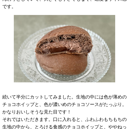
です。
続いて半分にカットしてみました。生地の中には色が薄めの
チョコホイップと、色が濃いめのチョコソースがたっぷり。
かなりおいしそうな見た目です！
それではいただきます。口に入れると、ふわふわもちもちの
生地の中から、とろける食感のチョコホイップと、ややねっ