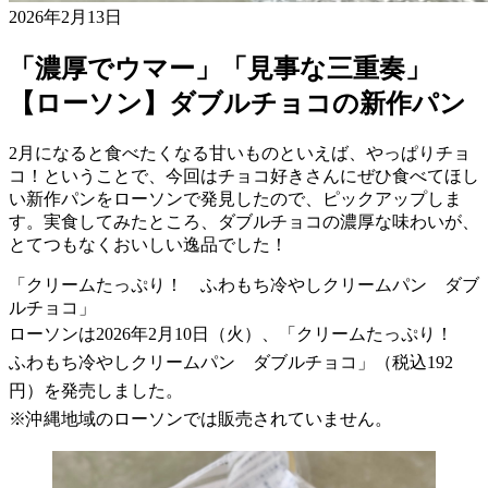
2026年2月13日
「濃厚でウマー」「見事な三重奏」
【ローソン】ダブルチョコの新作パン
2月になると食べたくなる甘いものといえば、やっぱりチョ
コ！ということで、今回はチョコ好きさんにぜひ食べてほし
い新作パンをローソンで発見したので、ピックアップしま
す。実食してみたところ、ダブルチョコの濃厚な味わいが、
とてつもなくおいしい逸品でした！
「クリームたっぷり！ ふわもち冷やしクリームパン ダブ
ルチョコ」
ローソンは2026年2月10日（火）、「クリームたっぷり！
ふわもち冷やしクリームパン ダブルチョコ」（税込192
円）を発売しました。
※沖縄地域のローソンでは販売されていません。