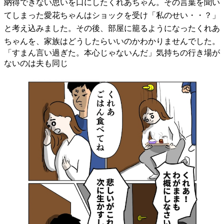
納得できない思いを口にしたくれあちゃん。その言葉を聞い
てしまった愛花ちゃんはショックを受け「私のせい・・？」
と考え込みました。その後、部屋に籠るようになったくれあ
ちゃんを、家族はどうしたらいいのかわかりませんでした。
「すまん言い過ぎた。本心じゃないんだ」気持ちの行き場が
ないのは夫も同じ