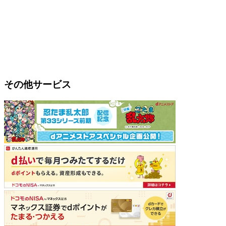
その他サービス