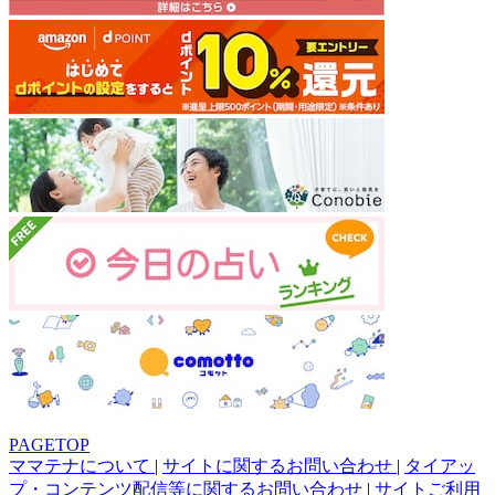
PAGETOP
ママテナについて
|
サイトに関するお問い合わせ
|
タイアッ
プ・コンテンツ配信等に関するお問い合わせ
|
サイトご利用