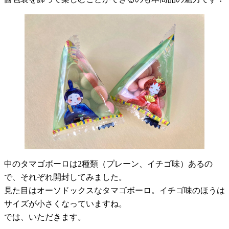
中のタマゴボーロは2種類（プレーン、イチゴ味）あるの
で、それぞれ開封してみました。
見た目はオーソドックスなタマゴボーロ。イチゴ味のほうは
サイズが小さくなっていますね。
では、いただきます。