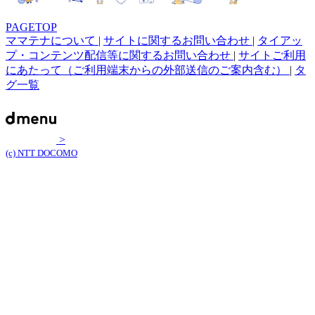
PAGETOP
ママテナについて
|
サイトに関するお問い合わせ
|
タイアッ
プ・コンテンツ配信等に関するお問い合わせ
|
サイトご利用
にあたって（ご利用端末からの外部送信のご案内含む）
|
タ
グ一覧
>
(c) NTT DOCOMO