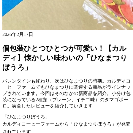
2026年2月17日
個包装ひとつひとつが可愛い！【カル
ディ】懐かしい味わいの「ひなまつり
ぼうろ」
バレンタインも終わり、次はひなまつりの時期。カルディコ
ーヒーファームでもひなまつりに関連する商品がラインナッ
プされています。今回はそのなかの新商品を紹介。小分け包
装になっている2種類（プレーン、イチゴ味）のタマゴボー
ロ。実食したレビューを紹介していきます
「ひなまつりぼうろ」
カルディコーヒーファームから「ひなまつりぼうろ」が発売
されています。