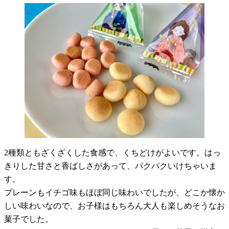
2種類ともざくざくした食感で、くちどけがよいです。はっ
きりした甘さと香ばしさがあって、パクパクいけちゃいま
す。
プレーンもイチゴ味もほぼ同じ味わいでしたが、どこか懐か
しい味わいなので、お子様はもちろん大人も楽しめそうなお
菓子でした。