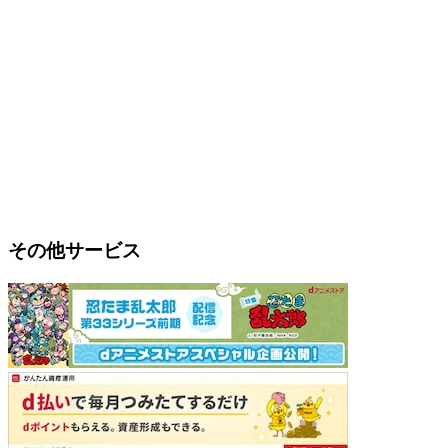
その他サービス