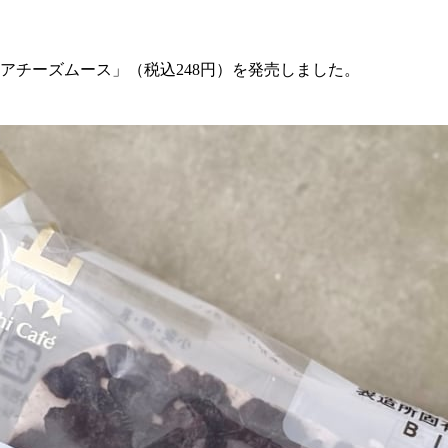
レアチーズムース」（税込248円）を発売しました。