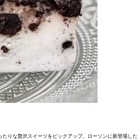
ったりな贅沢スイーツをピックアップ。ローソンに新登場した