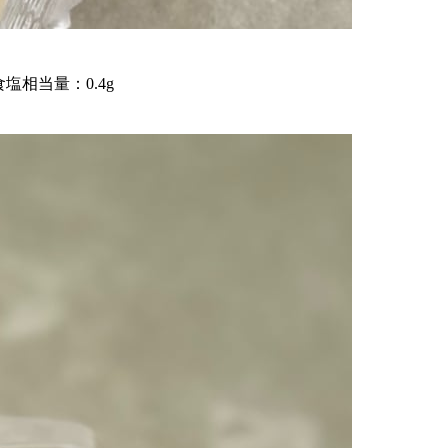
食塩相当量：0.4g