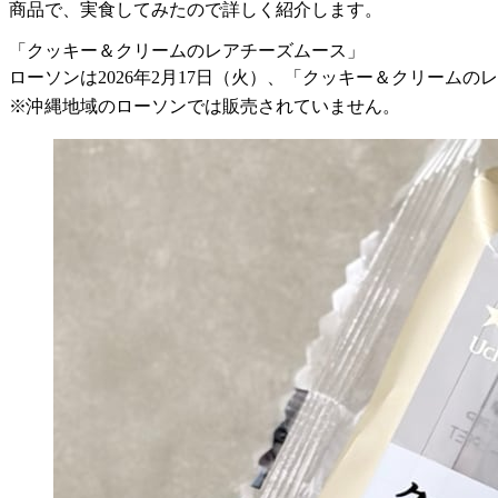
商品で、実食してみたので詳しく紹介します。
「クッキー＆クリームのレアチーズムース」
ローソンは2026年2月17日（火）、「クッキー＆クリームの
※沖縄地域のローソンでは販売されていません。