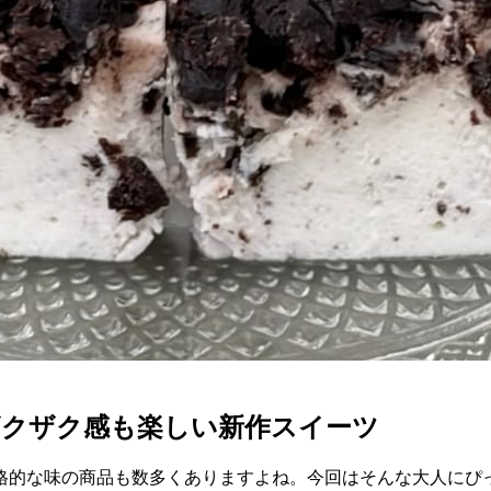
ザクザク感も楽しい新作スイーツ
格的な味の商品も数多くありますよね。今回はそんな大人にぴ