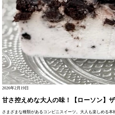
2026年2月19日
甘さ控えめな大人の味！【ローソン】
さまざまな種類があるコンビニスイーツ。大人も楽しめる本