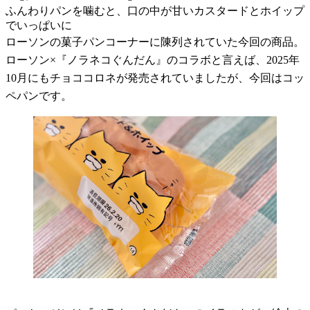
ふんわりパンを噛むと、口の中が甘いカスタードとホイップ
でいっぱいに
ローソンの菓子パンコーナーに陳列されていた今回の商品。
ローソン×『ノラネコぐんだん』のコラボと言えば、2025年
10月にもチョココロネが発売されていましたが、今回はコッ
ペパンです。