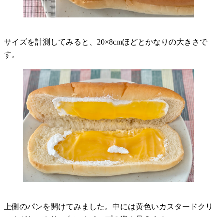
サイズを計測してみると、20×8cmほどとかなりの大きさで
す。
上側のパンを開けてみました。中には黄色いカスタードクリ