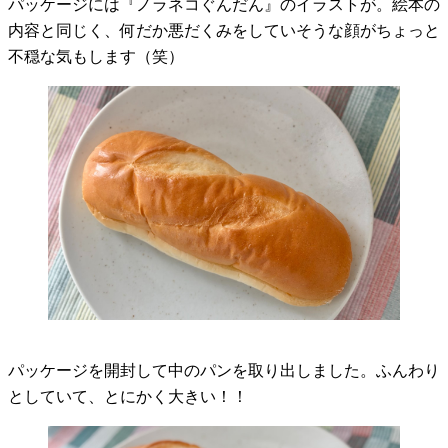
パッケージには『ノラネコぐんだん』のイラストが。絵本の
内容と同じく、何だか悪だくみをしていそうな顔がちょっと
不穏な気もします（笑）
パッケージを開封して中のパンを取り出しました。ふんわり
としていて、とにかく大きい！！