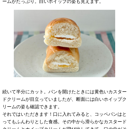
ームがたっぷり。白いホイップの姿も見えます。
続いて半分にカット。パンを開けたときには黄色いカスター
ドクリームが目立っていましたが、断面には白いホイップク
リームの姿も確認できます。
それではいただきます！口に入れてみると、コッペパンはと
ってもふんわりとした食感。その中から滑らかなカスタード