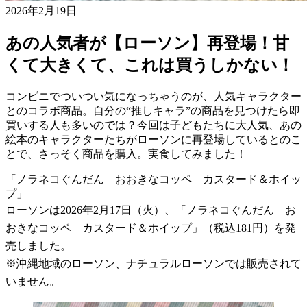
2026年2月19日
あの人気者が【ローソン】再登場！甘
くて大きくて、これは買うしかない！
コンビニでついつい気になっちゃうのが、人気キャラクター
とのコラボ商品。自分の“推しキャラ”の商品を見つけたら即
買いする人も多いのでは？今回は子どもたちに大人気、あの
絵本のキャラクターたちがローソンに再登場しているとのこ
とで、さっそく商品を購入。実食してみました！
「ノラネコぐんだん おおきなコッペ カスタード＆ホイッ
プ」
ローソンは2026年2月17日（火）、「ノラネコぐんだん お
おきなコッペ カスタード＆ホイップ」（税込181円）を発
売しました。
※沖縄地域のローソン、ナチュラルローソンでは販売されて
いません。