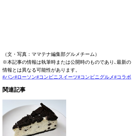
（文・写真：ママテナ編集部グルメチーム）
※本記事の情報は執筆時または公開時のものであり､最新の
情報とは異なる可能性があります。
#
パン
#
ローソン
#
コンビニスイーツ
#
コンビニグルメ
#
コラボ
関連記事