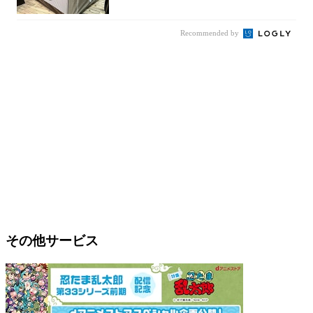
Recommended by
その他サービス