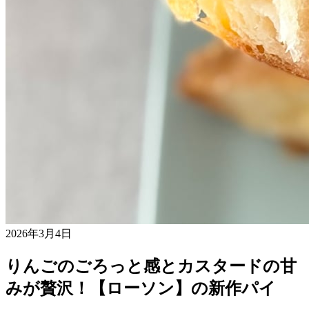
2026年3月4日
りんごのごろっと感とカスタードの甘
みが贅沢！【ローソン】の新作パイ