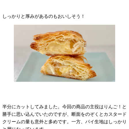
しっかりと厚みがあるのもおいしそう！
半分にカットしてみました。今回の商品の主役はりんご！と
勝手に思い込んでいたのですが、断面をのぞくとカスタード
クリームの量も意外と多めです。一方、パイ生地はしっかり