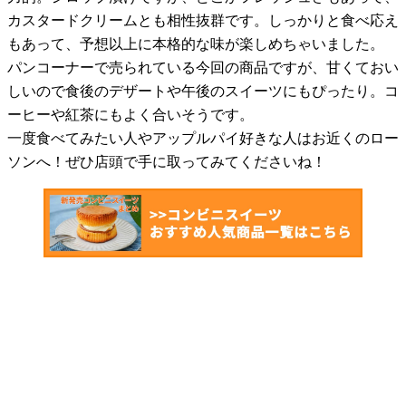
カスタードクリームとも相性抜群です。しっかりと食べ応え
もあって、予想以上に本格的な味が楽しめちゃいました。
パンコーナーで売られている今回の商品ですが、甘くておい
しいので食後のデザートや午後のスイーツにもぴったり。コ
ーヒーや紅茶にもよく合いそうです。
一度食べてみたい人やアップルパイ好きな人はお近くのロー
ソンへ！ぜひ店頭で手に取ってみてくださいね！