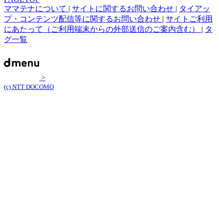
ママテナについて
|
サイトに関するお問い合わせ
|
タイアッ
プ・コンテンツ配信等に関するお問い合わせ
|
サイトご利用
にあたって（ご利用端末からの外部送信のご案内含む）
|
タ
グ一覧
>
(c) NTT DOCOMO