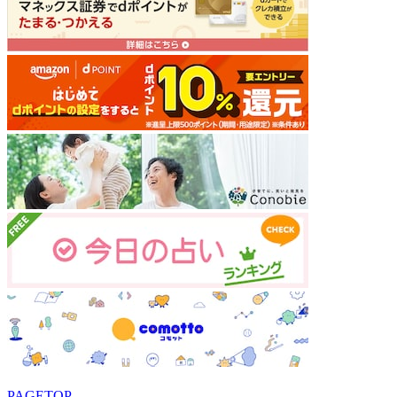
PAGETOP