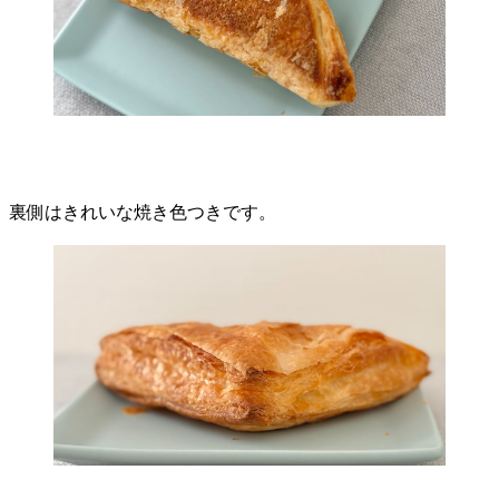
裏側はきれいな焼き色つきです。