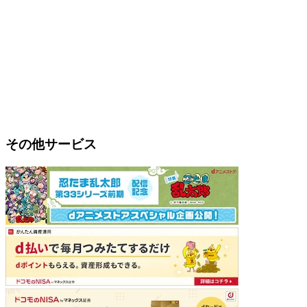
その他サービス