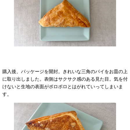
購入後、パッケージを開封。きれいな三角のパイをお皿の上
に取り出しました。表側はサクサク感のある見た目。気を付
けないと生地の表面がポロポロとはがれていってしまいま
す。