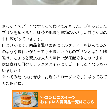
さっそくスプーンですくって食べてみました。プルっとした
プリンを食べると、紅茶の風味と黒糖のやさしい甘さが口の
中に広がっていきます。
口どけがよく、商品名通りまさにミルクティーを飲んでるか
のような味わいがとっても美味。いつものプリンとはひと味
違う、ちょっと贅沢な大人の味わいが堪能できちゃいます。
次は疲れた日のリラックスタイムにリピートしたくなっちゃ
いました！
食べてみたい人はぜひ、お近くのローソンで手に取ってみて
くださいね。