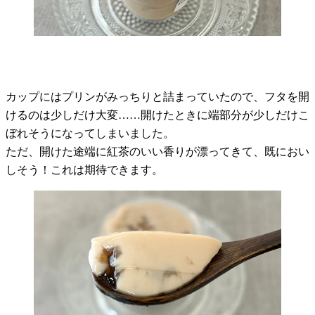
カップにはプリンがみっちりと詰まっていたので、フタを開
けるのは少しだけ大変……開けたときに端部分が少しだけこ
ぼれそうになってしまいました。
ただ、開けた途端に紅茶のいい香りが漂ってきて、既におい
しそう！これは期待できます。