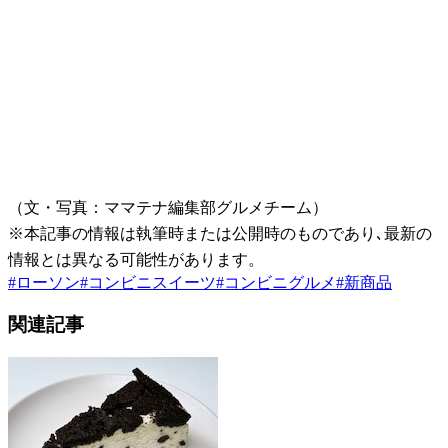
（文・写真：ママテナ編集部グルメチーム）
※本記事の情報は執筆時または公開時のものであり､最新の
情報とは異なる可能性があります。
#
ローソン
#
コンビニスイーツ
#
コンビニグルメ
#
新商品
関連記事