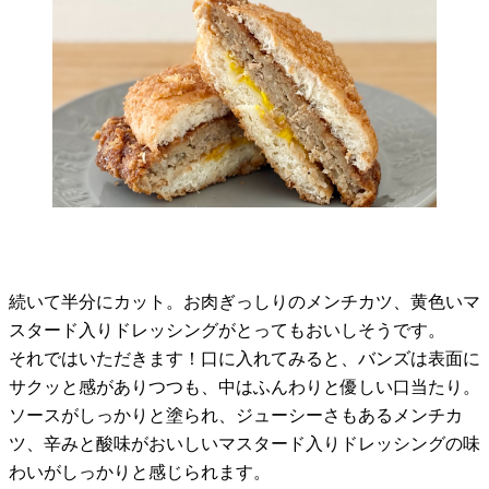
続いて半分にカット。お肉ぎっしりのメンチカツ、黄色いマ
スタード入りドレッシングがとってもおいしそうです。
それではいただきます！口に入れてみると、バンズは表面に
サクッと感がありつつも、中はふんわりと優しい口当たり。
ソースがしっかりと塗られ、ジューシーさもあるメンチカ
ツ、辛みと酸味がおいしいマスタード入りドレッシングの味
わいがしっかりと感じられます。