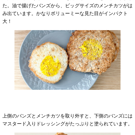
た。油で揚げたバンズから、ビッグサイズのメンチカツがは
み出ています。かなりボリューミーな見た目がインパクト
大！
上側のバンズとメンチカツを取り外すと、下側のバンズには
マスタード入りドレッシングがたっぷりと塗られています。