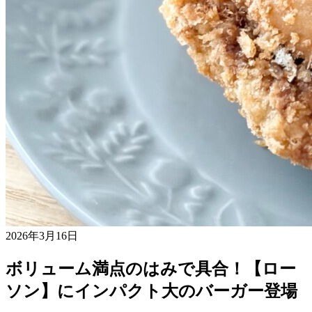
2026年3月16日
ボリューム満点のはみで具合！【ロー
ソン】にインパクト大のバーガー登場