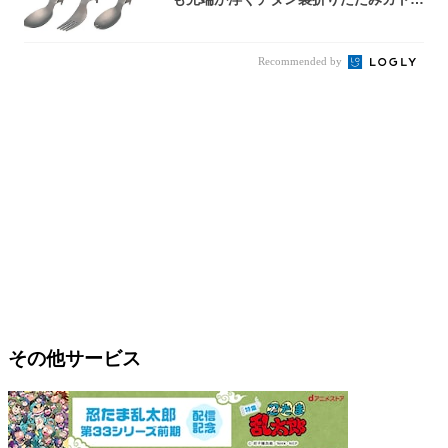
リー
Recommended by
その他サービス