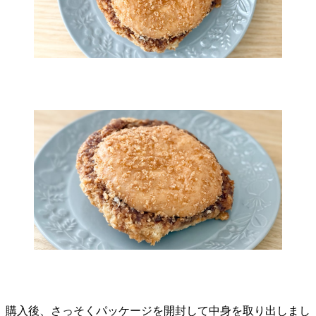
購入後、さっそくパッケージを開封して中身を取り出しまし