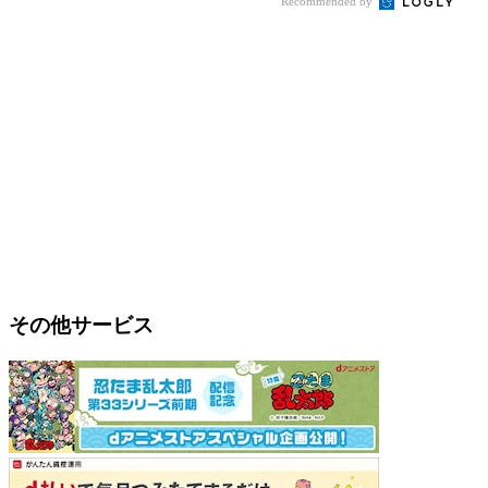
Recommended by
その他サービス