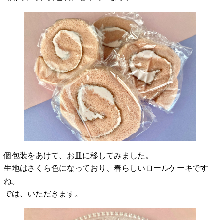
個包装をあけて、お皿に移してみました。
生地はさくら色になっており、春らしいロールケーキです
ね。
では、いただきます。