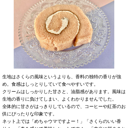
生地はさくらの風味というよりも、香料の独特の香りが強
め。食感はしっとりしていて食べやすいです。
クリームはしっかりした甘さと、油脂感があります。風味は
生地の香りに負けてしまい、よくわかりませんでした。
全体的に甘さがはっきりしているので、コーヒーや紅茶のお
供にぴったりな印象です。
ネット上では「めちゃウマですよー！」「さくらのいい香