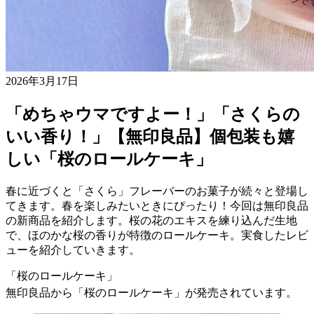
2026年3月17日
「めちゃウマですよー！」「さくらの
いい香り！」【無印良品】個包装も嬉
しい「桜のロールケーキ」
春に近づくと「さくら」フレーバーのお菓子が続々と登場し
てきます。春を楽しみたいときにぴったり！今回は無印良品
の新商品を紹介します。桜の花のエキスを練り込んだ生地
で、ほのかな桜の香りが特徴のロールケーキ。実食したレビ
ューを紹介していきます。
「桜のロールケーキ」
無印良品から「桜のロールケーキ」が発売されています。