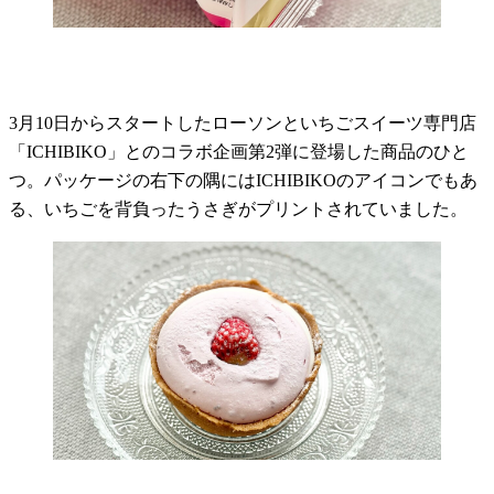
3月10日からスタートしたローソンといちごスイーツ専門店
「ICHIBIKO」とのコラボ企画第2弾に登場した商品のひと
つ。パッケージの右下の隅にはICHIBIKOのアイコンでもあ
る、いちごを背負ったうさぎがプリントされていました。