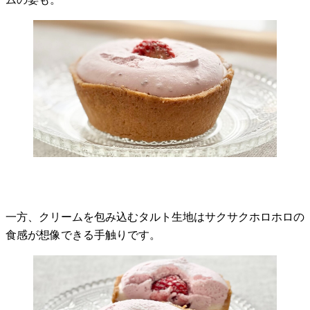
一方、クリームを包み込むタルト生地はサクサクホロホロの
食感が想像できる手触りです。