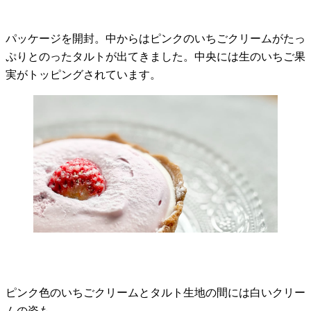
パッケージを開封。中からはピンクのいちごクリームがたっ
ぷりとのったタルトが出てきました。中央には生のいちご果
実がトッピングされています。
ピンク色のいちごクリームとタルト生地の間には白いクリー
ムの姿も。