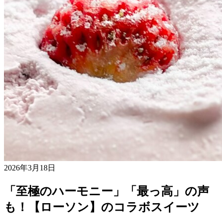
2026年3月18日
「至極のハーモニー」「最っ高」の声
も！【ローソン】のコラボスイーツ