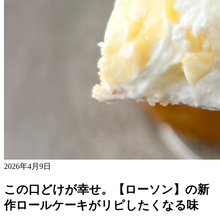
2026年4月9日
この口どけが幸せ。【ローソン】の新
作ロールケーキがリピしたくなる味