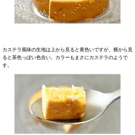
カステラ風味の生地は上から見ると黄色いですが、横から見
ると茶色っぽい色合い。カラーもまさにカステラのようで
す。