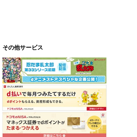
その他サービス