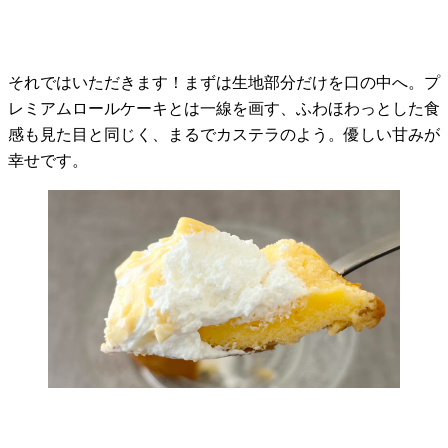
それではいただきます！まずは生地部分だけを口の中へ。プ
レミアムロールケーキとは一線を画す、ふわほわっとした食
感も見た目と同じく、まるでカステラのよう。優しい甘みが
幸せです。