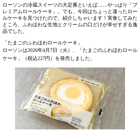
ローソンの冷蔵スイーツの大定番といえば……やっぱり「プ
レミアムロールケーキ」。でも、今回はちょっと違ったロー
ルケーキを見つけたので、紹介しちゃいます！実食してみた
ところ、ふわほわな生地とクリームの口どけが幸せすぎる逸
品でした。
「たまごのふわほわロールケーキ」
ローソンは2026年4月7日（火）、「たまごのふわほわロール
ケーキ」（税込227円）を発売しました。