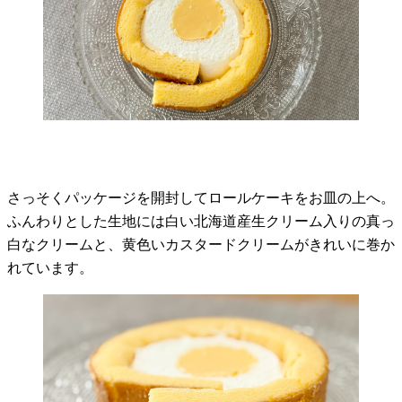
さっそくパッケージを開封してロールケーキをお皿の上へ。
ふんわりとした生地には白い北海道産生クリーム入りの真っ
白なクリームと、黄色いカスタードクリームがきれいに巻か
れています。