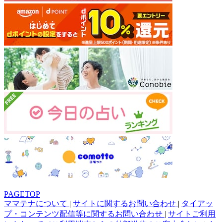
PAGETOP
ママテナについて
|
サイトに関するお問い合わせ
|
タイアッ
プ・コンテンツ配信等に関するお問い合わせ
|
サイトご利用