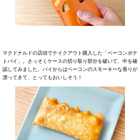
マクドナルドの店頭でテイクアウト購入した「ベーコンポテ
トパイ」。さっそくケースの切り取り部分を破いて、中を確
認してみました。パイからはベーコンのスモーキーな香りが
漂ってきて、とってもおいしそう！