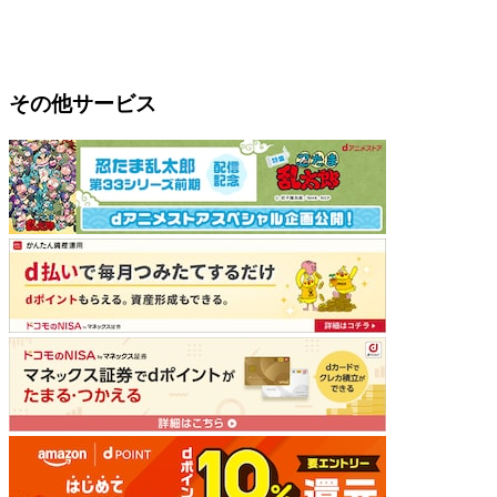
その他サービス