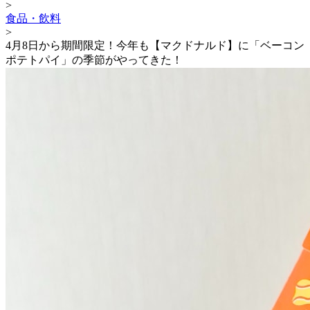
>
食品・飲料
>
4月8日から期間限定！今年も【マクドナルド】に「ベーコン
ポテトパイ」の季節がやってきた！