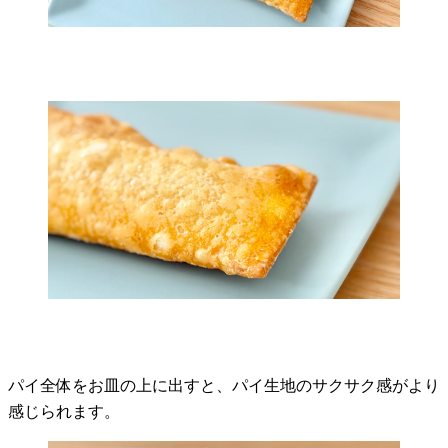
パイ全体をお皿の上に出すと、パイ生地のサクサク感がより
感じられます。