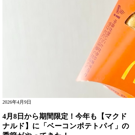
2026年4月9日
4月8日から期間限定！今年も【マクド
ナルド】に「ベーコンポテトパイ」の