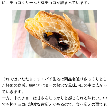
に、チョコクリームと棒チョコが詰まっています。
それではいただきます！パイ生地は商品名通りさっくりとし
た軽めの食感。噛むとバターの贅沢な風味が口の中に広がっ
ていきます。
一方、中のチョコは甘さをしっかりと感じられる味わい。中
でも棒チョコは適度な歯応えがあるので、食べ応えの面でも