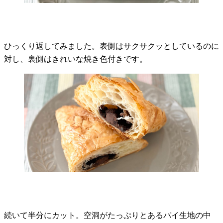
ひっくり返してみました。表側はサクサクッとしているのに
対し、裏側はきれいな焼き色付きです。
続いて半分にカット。空洞がたっぷりとあるパイ生地の中