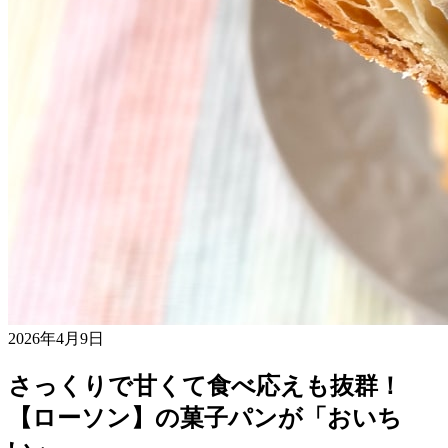
2026年4月9日
さっくりで甘くて食べ応えも抜群！
【ローソン】の菓子パンが「おいち