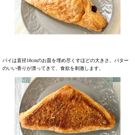
パイは直径18cmのお皿を埋め尽くすほどの大きさ。バター
のいい香りが漂ってきて、食欲を刺激します。