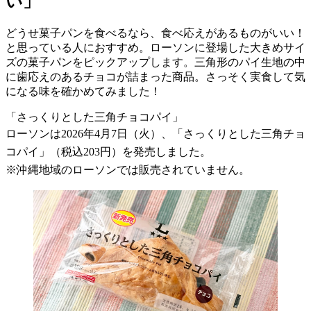
い」
どうせ菓子パンを食べるなら、食べ応えがあるものがいい！
と思っている人におすすめ。ローソンに登場した大きめサイ
ズの菓子パンをピックアップします。三角形のパイ生地の中
に歯応えのあるチョコが詰まった商品。さっそく実食して気
になる味を確かめてみました！
「さっくりとした三角チョコパイ」
ローソンは2026年4月7日（火）、「さっくりとした三角チョ
コパイ」（税込203円）を発売しました。
※沖縄地域のローソンでは販売されていません。