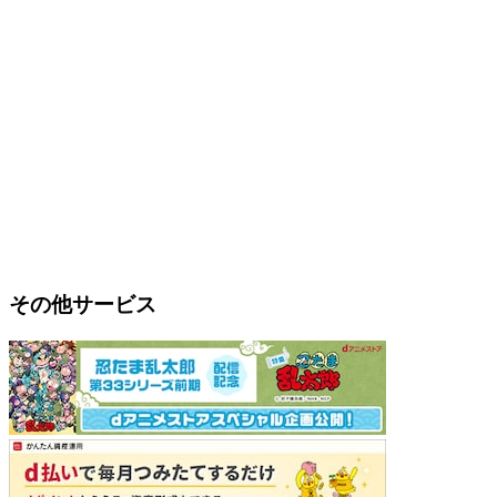
その他サービス