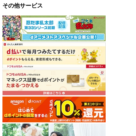
その他サービス