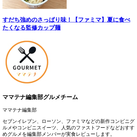
すだち強めのさっぱり味！【ファミマ】夏に食べ
たくなる監修カップ麺
ママテナ編集部グルメチーム
ママテナ編集部
セブンイレブン、ローソン、ファミマなどの新作コンビニグ
ルメやコンビニスイーツ、人気のファストフードなどおすす
めグルメを編集部メンバーが実食レビューします。