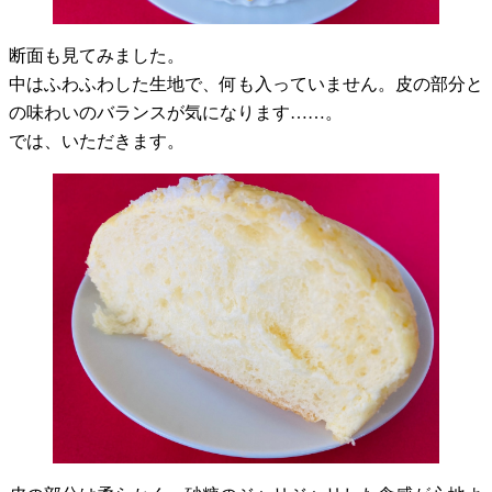
断面も見てみました。
中はふわふわした生地で、何も入っていません。皮の部分と
の味わいのバランスが気になります……。
では、いただきます。