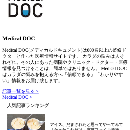
Medical DOC
Medical DOC(メディカルドキュメント)は800名以上の監修ド
クターと作った医療情報サイトです。 カラダの悩みは人そ
れぞれ。その人にあった病院やクリニック・ドクター・医療
情報を見つけることは、簡単ではありません。 Medical DOC
はカラダの悩みを抱える方へ「信頼できる」「わかりやす
い」情報をお届け致します。
記事一覧を見る >
Medical DOC >
人気記事ランキング
アイス、だまされたと思ってやってみて
「たったこれだけ」突破ファイル放送で