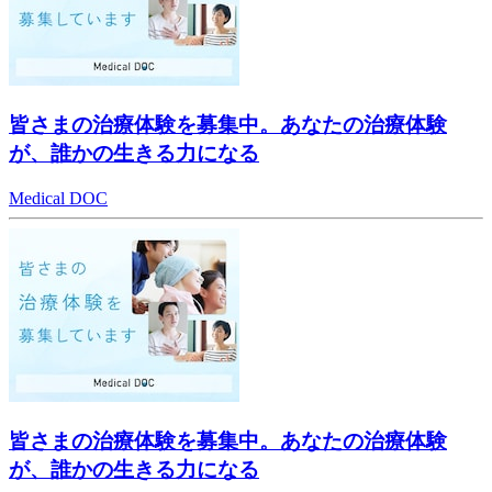
皆さまの治療体験を募集中。あなたの治療体験
が、誰かの生きる力になる
Medical DOC
皆さまの治療体験を募集中。あなたの治療体験
が、誰かの生きる力になる