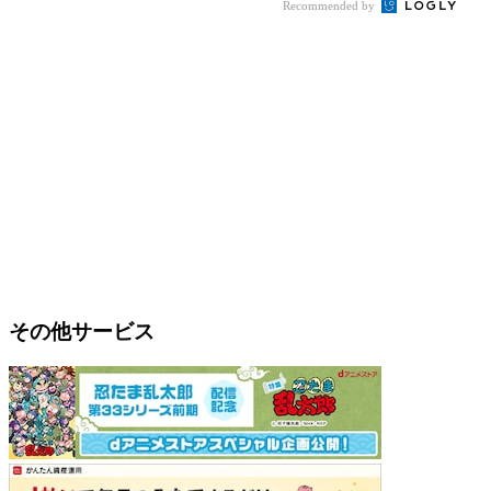
Recommended by
その他サービス