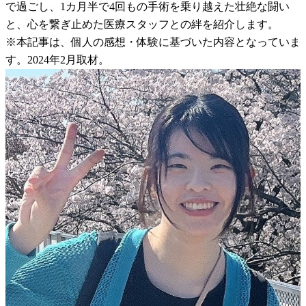
で過ごし、1カ月半で4回もの手術を乗り越えた壮絶な闘い
と、心を繋ぎ止めた医療スタッフとの絆を紹介します。
※本記事は、個人の感想・体験に基づいた内容となっていま
す。2024年2月取材。