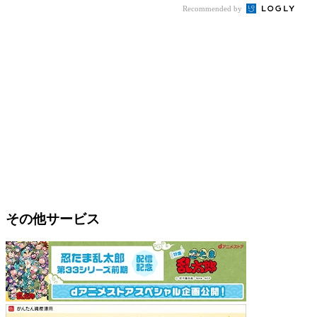
Recommended by
その他サービス