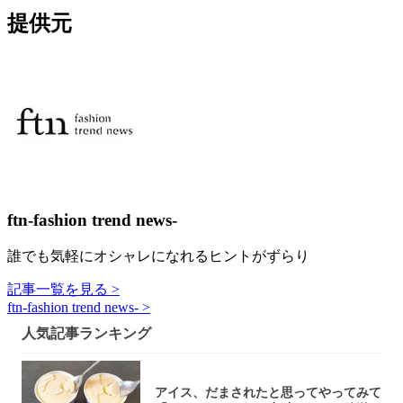
提供元
ftn-fashion trend news-
誰でも気軽にオシャレになれるヒントがずらり
記事一覧を見る >
ftn-fashion trend news- >
人気記事ランキング
アイス、だまされたと思ってやってみて