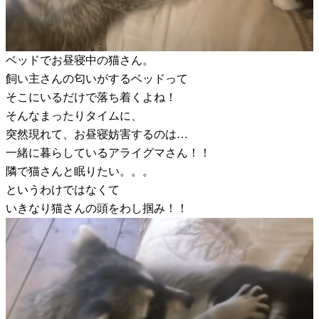
ベッドでお昼寝中の猫さん。
飼い主さんの匂いがするベッドって
そこにいるだけで落ち着くよね！
そんなまったりタイムに、
突然現れて、お昼寝妨害するのは…
一緒に暮らしているアライグマさん！！
隣で猫さんと眠りたい。。。
というわけではなくて
いきなり猫さんの頭をわし掴み！！