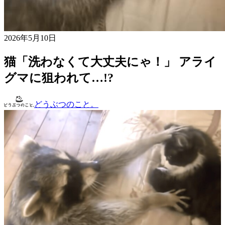
2026年5月10日
猫「洗わなくて大丈夫にゃ！」 アライ
グマに狙われて…!?
どうぶつのこと。