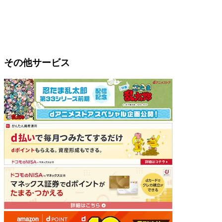
その他サービス