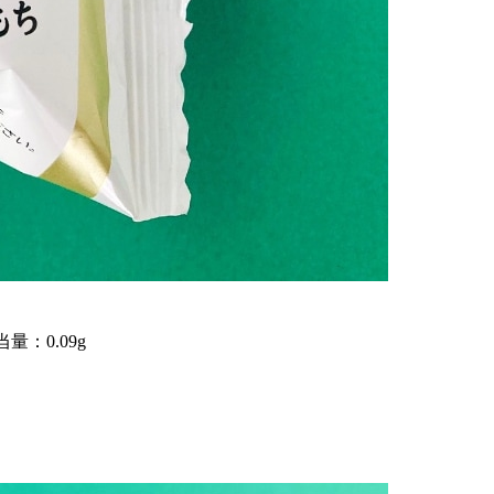
量：0.09g