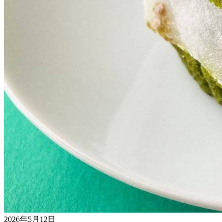
2026年5月12日