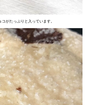
ョコがたっぷりと入っています。