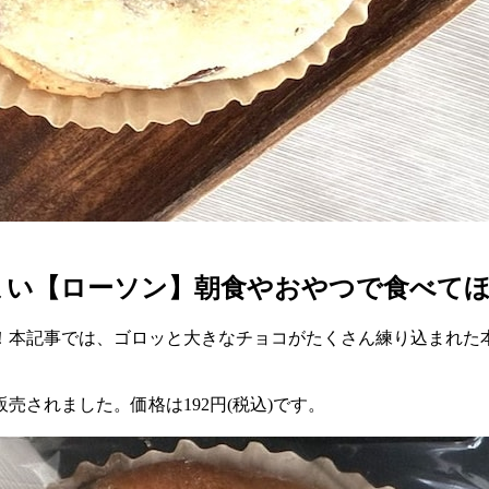
まい【ローソン】朝食やおやつで食べて
！本記事では、ゴロッと大きなチョコがたくさん練り込まれた
売されました。価格は192円(税込)です。