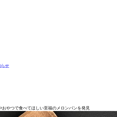
お知らせ
やおやつで食べてほしい至福のメロンパンを発見