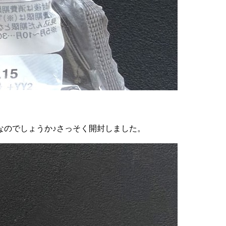
なのでしょうか♪さっそく開封しました。