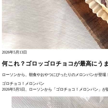
2026年5月13日
何これ？ゴロッゴロチョコが最高にう
ローソンから、朝食やおやつにぴったりのメロンパンが登場
ゴロチョコ！メロンパン
2026年5月5日、ローソンから「ゴロチョコ！メロンパン」が販