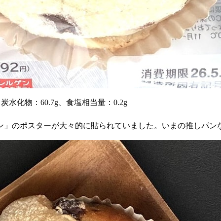
、炭水化物：60.7g、食塩相当量：0.2g
ン」のポスターが大々的に貼られていました。いまの推しパン