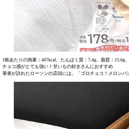
1個あたりの熱量：407kcal、たんぱく質：7.4g、脂質：15.6g
チョコ感がとても強い！甘いもの好きさんにおすすめ
筆者が訪れたローソンの店頭には、「ゴロチョコ！メロンパ