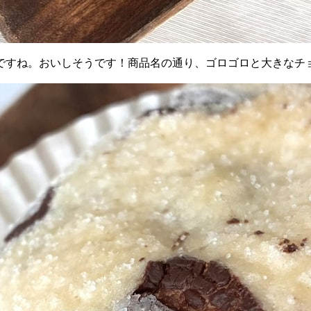
ですね。おいしそうです！商品名の通り、ゴロゴロと大きなチ