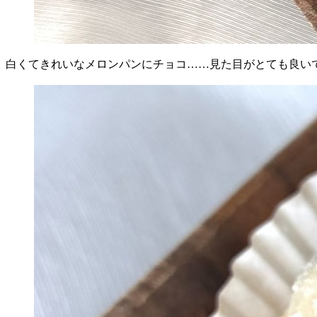
白くてきれいなメロンパンにチョコ……見た目がとても良い