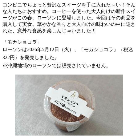
コンビニでちょっと贅沢なスイーツを手に入れた～い！そん
な人たちにおすすめ。コーヒーを使った大人向けの新作スイ
ーツがこの春、ローソンに登場しました。今回はその商品を
購入して実食。華やかな香りと大人向けの味わいの中に隠さ
れた、意外な食感を楽しんじゃいました！
「モカショコラ」
ローソンは2026年5月12日（火）、「モカショコラ」（税込
322円）を発売しました。
※沖縄地域のローソンでは販売されていません。