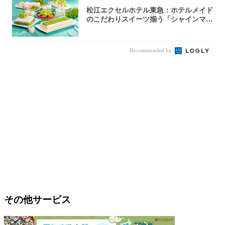
松江エクセルホテル東急：ホテルメイド
のこだわりスイーツ揃う「シャインマス
カットの...
Recommended by
その他サービス