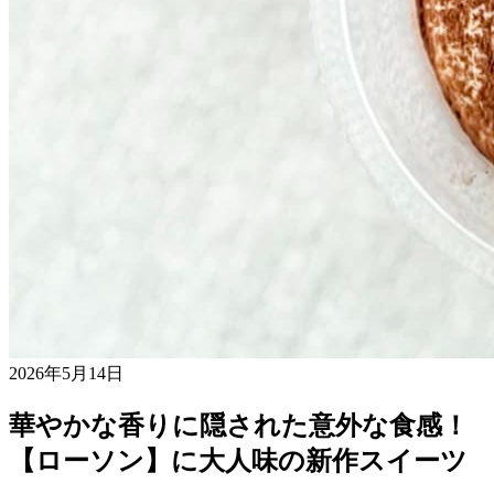
2026年5月14日
華やかな香りに隠された意外な食感！
【ローソン】に大人味の新作スイーツ