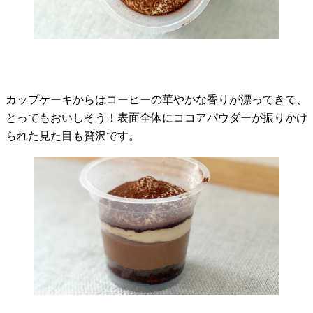
カップケーキからはコーヒーの華やかな香りが漂ってきて、
とってもおいしそう！表面全体にココアパウダーが振りかけ
られた見た目も贅沢です。