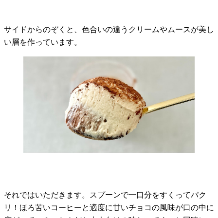
サイドからのぞくと、色合いの違うクリームやムースが美し
い層を作っています。
それではいただきます。スプーンで一口分をすくってパク
リ！ほろ苦いコーヒーと適度に甘いチョコの風味が口の中に