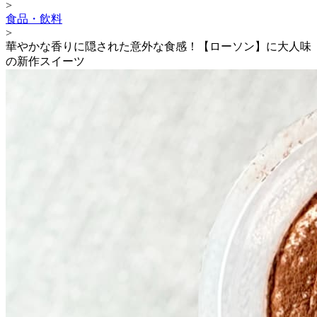
>
食品・飲料
>
華やかな香りに隠された意外な食感！【ローソン】に大人味
の新作スイーツ