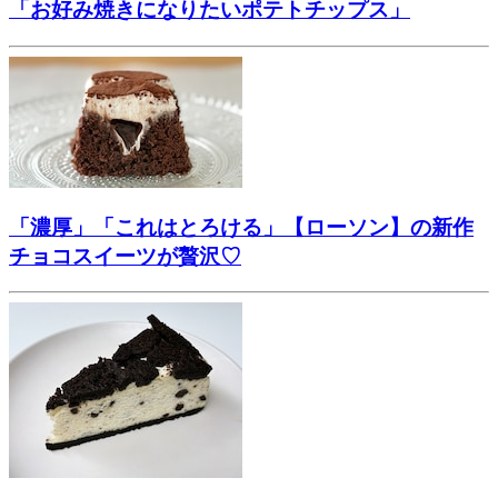
「お好み焼きになりたいポテトチップス」
「濃厚」「これはとろける」【ローソン】の新作
チョコスイーツが贅沢♡