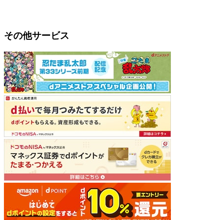
その他サービス