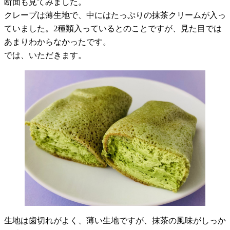
断面も見てみました。
クレープは薄生地で、中にはたっぷりの抹茶クリームが入っ
ていました。2種類入っているとのことですが、見た目では
あまりわからなかったです。
では、いただきます。
生地は歯切れがよく、薄い生地ですが、抹茶の風味がしっか