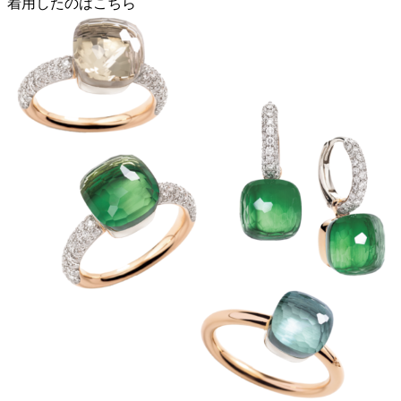
着用したのはこちら