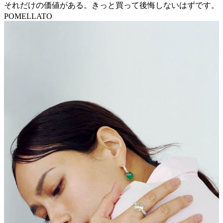
それだけの価値がある。きっと買って後悔しないはずです。
POMELLATO