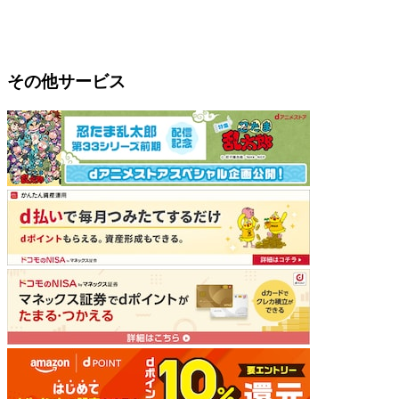
その他サービス