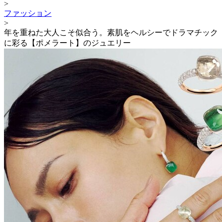
>
ファッション
>
年を重ねた大人こそ似合う。素肌をヘルシーでドラマチック
に彩る【ポメラート】のジュエリー