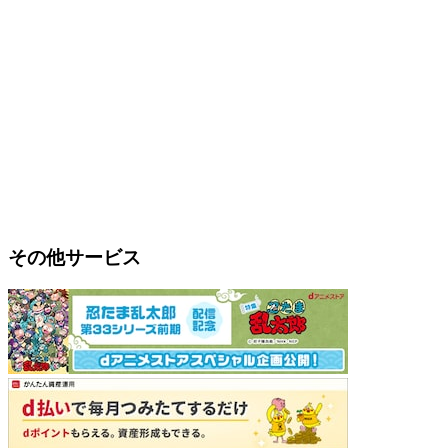
その他サービス