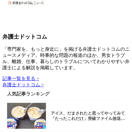
弁護士ドットコム
「専門家を、もっと身近に」を掲げる弁護士ドットコムのニ
ュースメディア。時事的な問題の報道のほか、男女トラブ
ル、離婚、仕事、暮らしのトラブルについてわかりやすい弁
護士による解説を掲載しています。
記事一覧を見る >
弁護士ドットコム >
人気記事ランキング
アイス、だまされたと思ってやってみて
「たったこれだけ」突破ファイル放送で
大注目！...