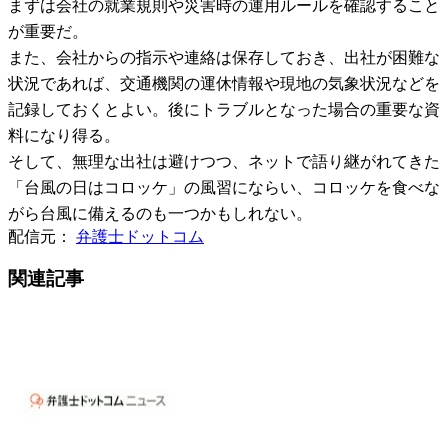
まずは会社の就業規則や災害時の運用ルールを確認すること
が重要だ。
また、会社からの指示や連絡は保存しておき、出社が困難な
状況であれば、交通機関の運休情報や現地の気象状況などを
記録しておくとよい。後にトラブルとなった場合の重要な資
料になり得る。
そして、無理な出社は避けつつ、ネットで語り継がれてきた
「台風の日はコロッケ」の風習にならい、コロッケを食べな
がら台風に備えるのも一つかもしれない。
配信元：
弁護士ドットコム
関連記事