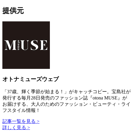
提供元
オトナミューズウェブ
「37歳、輝く季節が始まる！」がキャッチコピー。宝島社が
発行する毎月28日発売のファッション誌『otona MUSE』が
お届けする、大人のためのファッション・ビューティ・ライ
フスタイル情報！
記事一覧を見る >
詳しく見る >