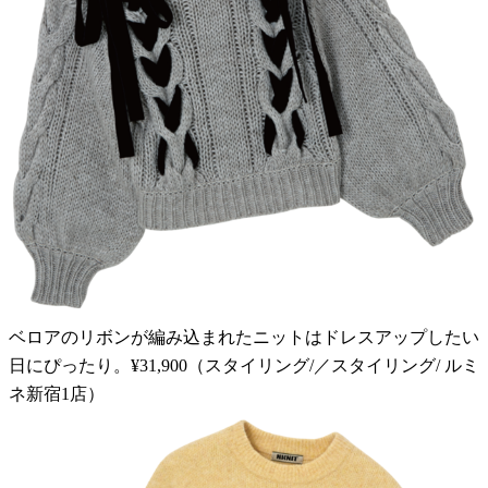
ベロアのリボンが編み込まれたニットはドレスアップしたい
日にぴったり。¥31,900（スタイリング/／スタイリング/ ルミ
ネ新宿1店）