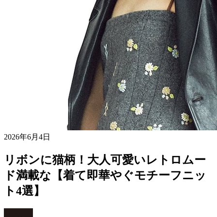
2026年6月4日
リボンに猫柄！大人可愛いレトロムー
ド満載な【着て即華やぐモチーフニッ
ト4選】