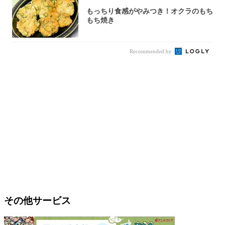
もっちり食感がやみつき！オクラのもち
もち焼き
Recommended by
その他サービス