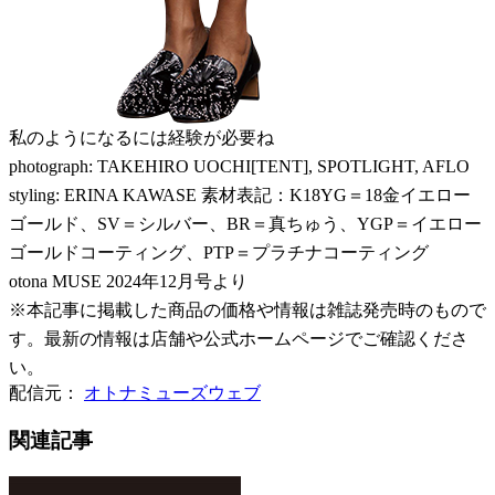
私のようになるには経験が必要ね
photograph: TAKEHIRO UOCHI[TENT], SPOTLIGHT, AFLO
styling: ERINA KAWASE 素材表記：K18YG＝18金イエロー
ゴールド、SV＝シルバー、BR＝真ちゅう、YGP＝イエロー
ゴールドコーティング、PTP＝プラチナコーティング
otona MUSE 2024年12月号より
※本記事に掲載した商品の価格や情報は雑誌発売時のもので
す。最新の情報は店舗や公式ホームページでご確認くださ
い。
配信元：
オトナミューズウェブ
関連記事