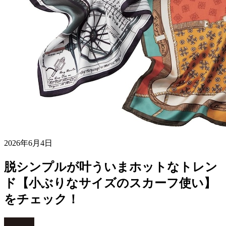
2026年6月4日
脱シンプルが叶ういまホットなトレン
ド【小ぶりなサイズのスカーフ使い】
をチェック！