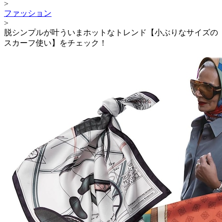
>
ファッション
>
脱シンプルが叶ういまホットなトレンド【小ぶりなサイズの
スカーフ使い】をチェック！