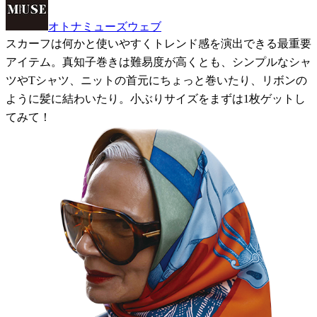
オトナミューズウェブ
スカーフは何かと使いやすくトレンド感を演出できる最重要
アイテム。真知子巻きは難易度が高くとも、シンプルなシャ
ツやTシャツ、ニットの首元にちょっと巻いたり、リボンの
ように髪に結わいたり。小ぶりサイズをまずは1枚ゲットし
てみて！