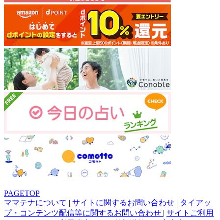
PAGETOP
ママテナについて
|
サイトに関するお問い合わせ
|
タイアッ
プ・コンテンツ配信等に関するお問い合わせ
|
サイトご利用