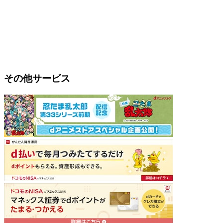
その他サービス