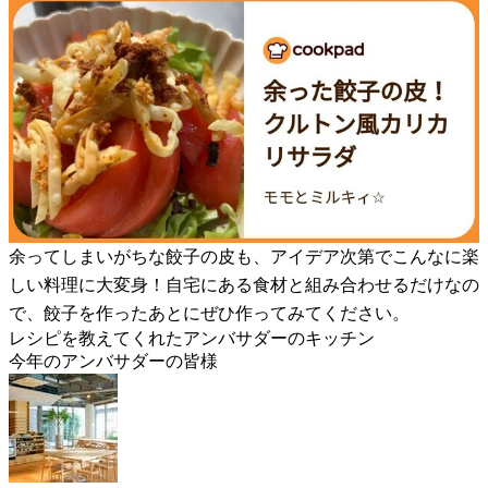
余ってしまいがちな餃子の皮も、アイデア次第でこんなに楽
しい料理に大変身！自宅にある食材と組み合わせるだけなの
で、餃子を作ったあとにぜひ作ってみてください。
レシピを教えてくれたアンバサダーのキッチン
今年のアンバサダーの皆様