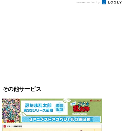
Recommended by
その他サービス