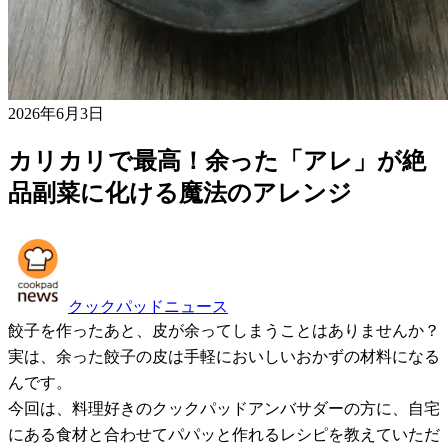
2026年6月3日
カリカリで最高！余った「アレ」が絶
品副菜に化ける魔法のアレンジ
クックパッドニュース
餃子を作ったあと、皮が余ってしまうことはありませんか？
実は、余った餃子の皮は手軽においしいおかずの材料になる
んです。
今回は、料理好きのクックパッドアンバサダーの方に、自宅
にある食材と合わせてパパッと作れるレシピを教えていただ