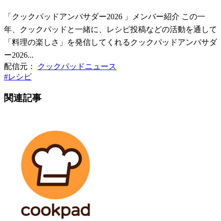
「クックパッドアンバサダー2026 」メンバー紹介 この一
年、クックパッドと一緒に、レシピ投稿などの活動を通して
「料理の楽しさ」を発信してくれるクックパッドアンバサダ
ー2026...
配信元：
クックパッドニュース
#
レシピ
関連記事