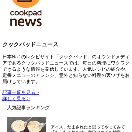
クックパッドニュース
日本No.1のレシピサイト「クックパッド」のオウンドメディ
アであるクックパッドニュースでは、毎日の料理にワクワク
できるような情報を発信しています。人気レシピの紹介や、
定番メニューのアレンジ、意外と知らない料理の裏ワザをお
届けしています。
記事一覧を見る >
詳しく見る >
人気記事ランキング
アイス、だまされたと思ってやってみて