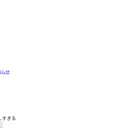
お知らせ
しすぎる