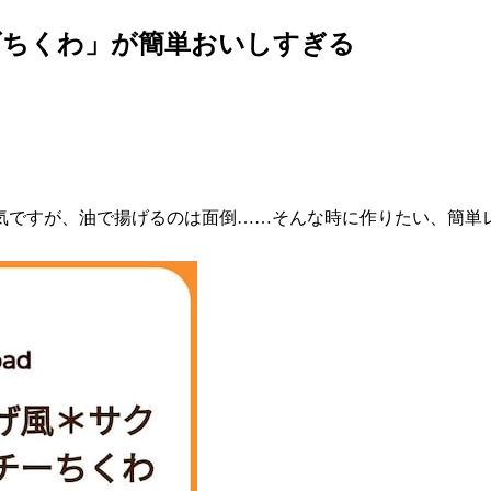
ズちくわ」が簡単おいしすぎる
気ですが、油で揚げるのは面倒……そんな時に作りたい、簡単