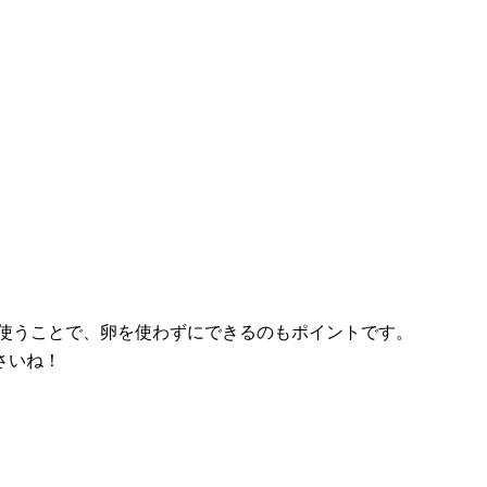
使うことで、卵を使わずにできるのもポイントです。
さいね！