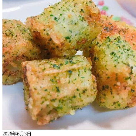
2026年6月3日