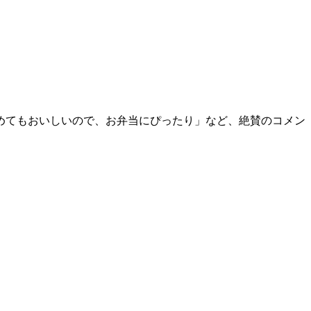
めてもおいしいので、お弁当にぴったり」など、絶賛のコメン