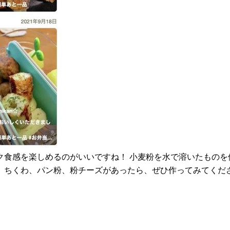
ク食感を楽しめるのがいいですね！ 小麦粉を水で溶いたものを
。ちくわ、パン粉、粉チーズがあったら、ぜひ作ってみてくだ