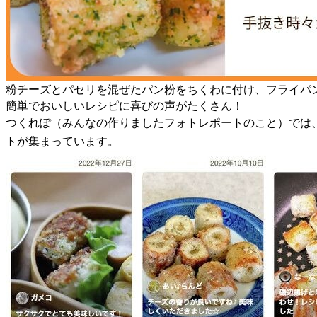
粉チーズとパセリを混ぜたパン粉をちくわに付け、フライパ
簡単でおいしいレシピに喜びの声がたくさん！
つくれぽ（みんなの作りましたフォトレポートのこと）では
トが集まっています。