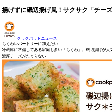
揚げずに磯辺揚げ風！サクサク「チー
クックパッドニュース
ちくわレパートリーに加えたい！
冷蔵庫に常備してある家庭も多い「ちくわ」。磯辺揚げが人
濃厚チーズがたまらない