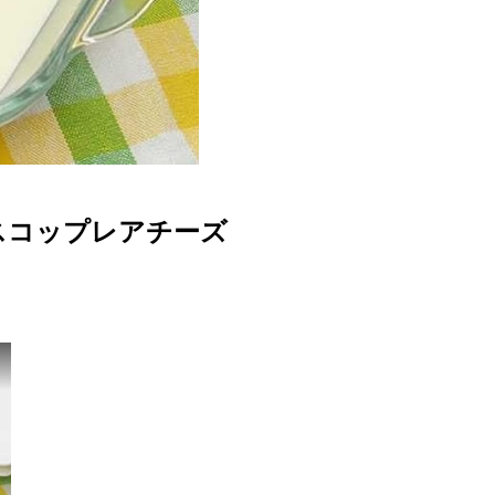
スコップレアチーズ