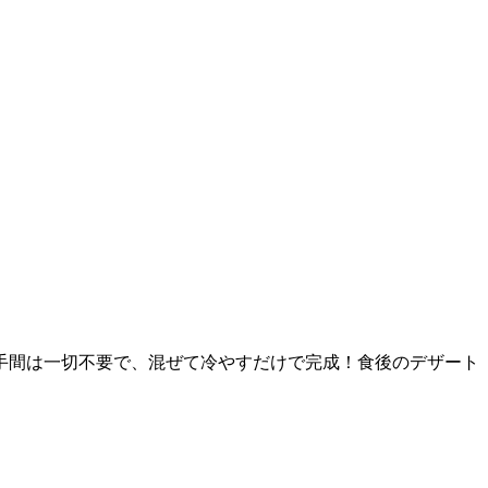
手間は一切不要で、混ぜて冷やすだけで完成！食後のデザート