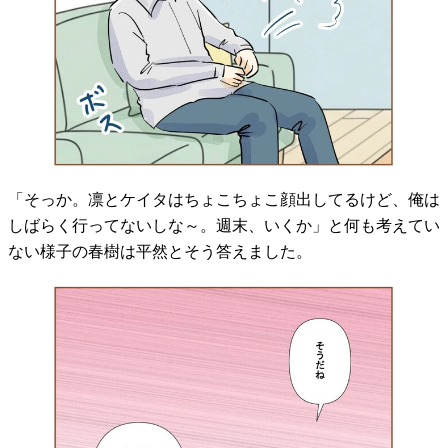
「そっか。凛とケイタはちょこちょこ顔出してるけど、俺は
しばらく行ってないしな～。週末、いくか」と何も考えてい
ない様子の春樹は平然とそう答えました。