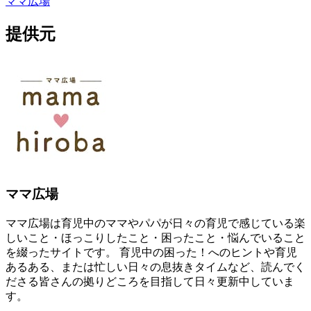
ママ広場
提供元
ママ広場
ママ広場は育児中のママやパパが日々の育児で感じている楽
しいこと・ほっこりしたこと・困ったこと・悩んでいること
を綴ったサイトです。 育児中の困った！へのヒントや育児
あるある、または忙しい日々の息抜きタイムなど、読んでく
ださる皆さんの拠りどころを目指して日々更新中していま
す。