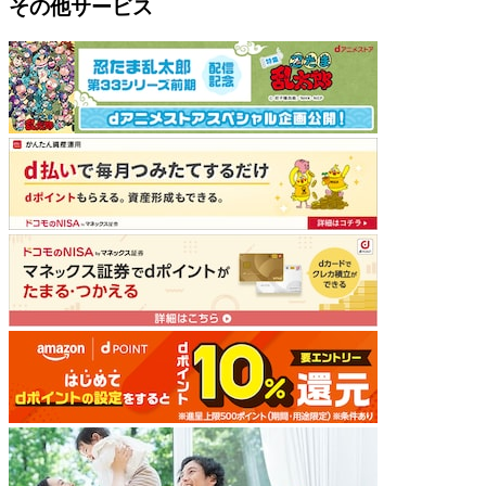
その他サービス