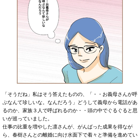
「そうだね」私はそう答えたものの、「・・お義母さんが呼
ぶなんて珍しいな。なんだろう」どうして義母から電話があ
るのか、家族３人で呼ばれるのか・・頭の中でぐるぐると思
いが巡っていました。
仕事の比重を増やした凛さんが、がんばった成果を得なが
ら、春樹さんとの離婚に向け水面下で着々と準備を進めてい