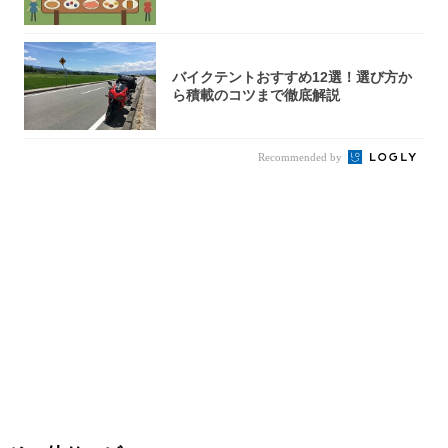
バイクテントおすすめ12選！選び方か
ら積載のコツまで徹底解説
Recommended by