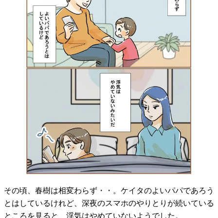
その頃、春樹は相変わらず・・。ケイタのよいパパであろう
とはしているけれど、深夜のスマホのやりとりが続いている
ところを見ると、浮気はやめていないようでした。