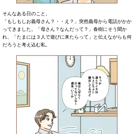
そんなある日のこと。
「もしもしお義母さん？・・え？」突然義母から電話がかか
ってきました。「母さん？なんだって？」春樹にそう聞か
れ、「たまには３人で遊びに来たらって」と伝えながらも何
だろうと考え込む私。