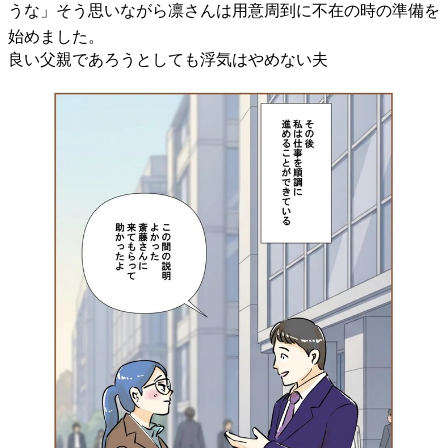
うな」そう思いながら凛さんは用意周到に不在の時の準備を
始めました。
良い父親であろうとしても浮気はやめない夫