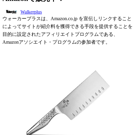
Walkerplus
ウォーカープラスは、Amazon.co.jp を宣伝しリンクすること
によってサイトが紹介料を獲得できる手段を提供することを
目的に設定されたアフィリエイトプログラムである、
Amazonアソシエイト・プログラムの参加者です。