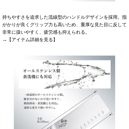
持ちやすさを追求した流線型のハンドルデザインを採用。指
がかりが良くグリップ力も高いため、重厚な見た目に反して
非常に扱いやすく、疲労感も抑えられる。
→【アイテム詳細を見る】