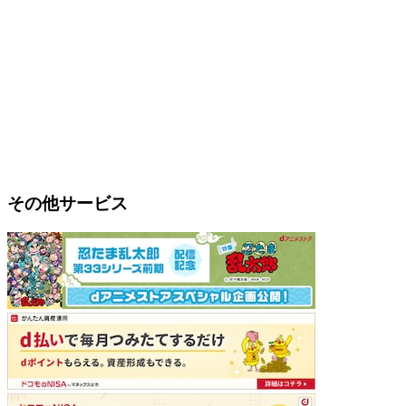
その他サービス