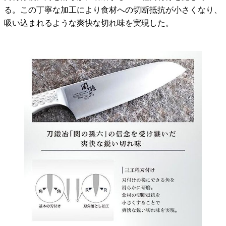
る。この丁寧な加工により食材への切断抵抗が小さくなり、
吸い込まれるような爽快な切れ味を実現した。