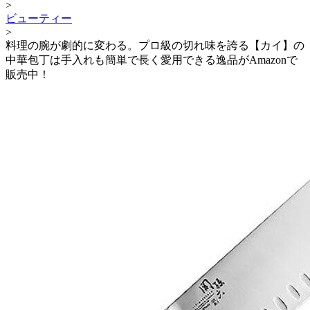
>
ビューティー
>
料理の腕が劇的に変わる。プロ級の切れ味を誇る【カイ】の
中華包丁は手入れも簡単で長く愛用できる逸品がAmazonで
販売中！