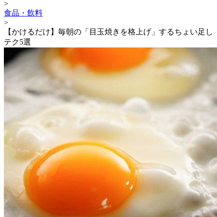
>
食品・飲料
>
【かけるだけ】毎朝の「目玉焼きを格上げ」するちょい足し
テク5選