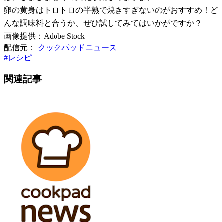
卵の黄身はトロトロの半熟で焼きすぎないのがおすすめ！ど
んな調味料と合うか、ぜひ試してみてはいかがですか？
画像提供：Adobe Stock
配信元：
クックパッドニュース
#
レシピ
関連記事