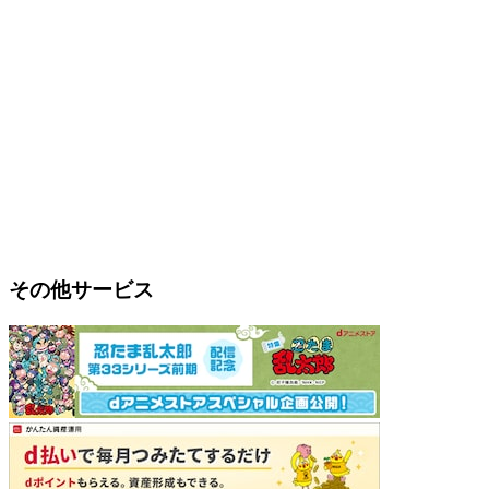
その他サービス