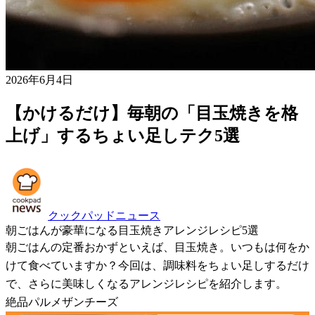
2026年6月4日
【かけるだけ】毎朝の「目玉焼きを格
上げ」するちょい足しテク5選
クックパッドニュース
朝ごはんが豪華になる目玉焼きアレンジレシピ5選
朝ごはんの定番おかずといえば、目玉焼き。いつもは何をか
けて食べていますか？今回は、調味料をちょい足しするだけ
で、さらに美味しくなるアレンジレシピを紹介します。
絶品パルメザンチーズ