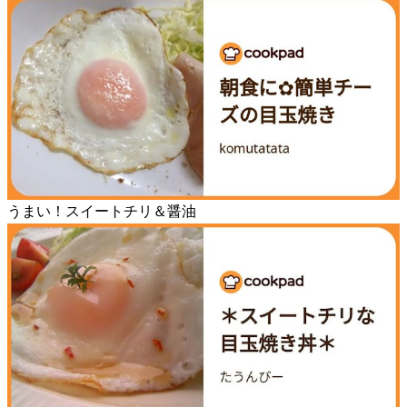
うまい！スイートチリ＆醤油