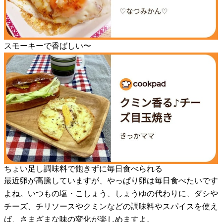
スモーキーで香ばしい〜
ちょい足し調味料で飽きずに毎日食べられる
最近卵が高騰していますが、やっぱり卵は毎日食べたいです
よね。いつもの塩・こしょう、しょうゆの代わりに、ダシや
チーズ、チリソースやクミンなどの調味料やスパイスを使え
ば、さまざまな味の変化が楽しめますよ。