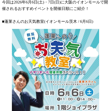
今回は2026年6月6日(土)・7日(日)に大阪のイオンモールで開
催されるおすすめイベントを開催日順にご紹介！
■蓬莱さんのお天気教室(イオンモール茨木 / 6月6日)