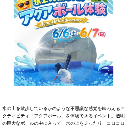
水の上を散歩しているかのような不思議な感覚を味わえるア
クティビティ「アクアボール」を体験できるイベント。透明
の巨大なボールの中に入って、水の上を走ったり、コロコロ