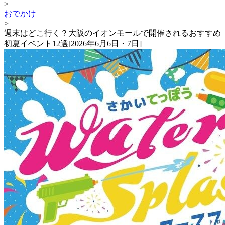
>
おでかけ
>
週末はどこ行く？大阪のイオンモールで開催されるおすすめ
初夏イベント12選[2026年6月6日・7日]