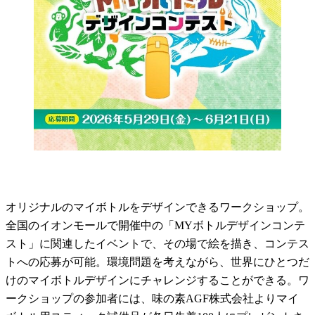
オリジナルのマイボトルをデザインできるワークショップ。
全国のイオンモールで開催中の「MYボトルデザインコンテ
スト」に関連したイベントで、その場で絵を描き、コンテス
トへの応募が可能。環境問題を考えながら、世界にひとつだ
けのマイボトルデザインにチャレンジすることができる。ワ
ークショップの参加者には、味の素AGF株式会社よりマイ