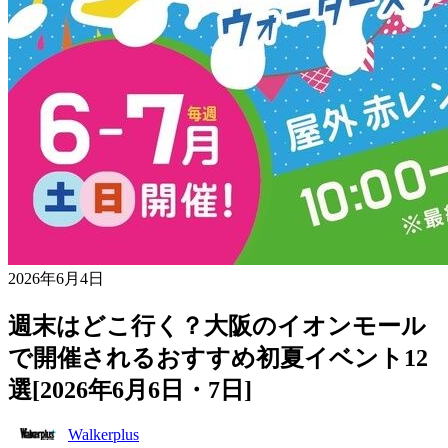
2026年6月4日
週末はどこ行く？大阪のイオンモール
で開催されるおすすめ初夏イベント12
選[2026年6月6日・7日]
Walkerplus