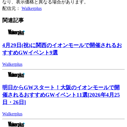
なり、表示価格と異なる場合があります。
配信元：
Walkerplus
関連記事
4月29日(祝)に関西のイオンモールで開催されるお
すすめGWイベント9選
Walkerplus
明日からGWスタート！大阪のイオンモールで開
催されるおすすめGWイベント11選[2026年4月25
日・26日]
Walkerplus