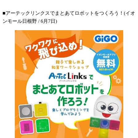
■アーテックリンクスでまとあてロボットをつくろう！(イオ
ンモール日根野 / 6月7日)